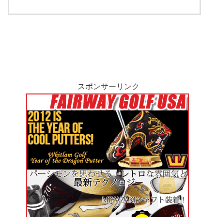
スポンサーリンク