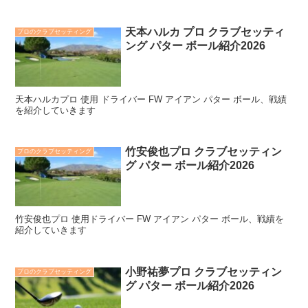
天本ハルカ プロ クラブセッティ
プロのクラブセッティング
ング パター ボール紹介2026
天本ハルカプロ 使用 ドライバー FW アイアン パター ボール、戦績
を紹介していきます
竹安俊也プロ クラブセッティン
プロのクラブセッティング
グ パター ボール紹介2026
竹安俊也プロ 使用ドライバー FW アイアン パター ボール、戦績を
紹介していきます
小野祐夢プロ クラブセッティン
プロのクラブセッティング
グ パター ボール紹介2026