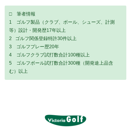
□ 筆者情報
1 ゴルフ製品（クラブ、ボール、シューズ、計測
等）設計・開発歴17年以上
2 ゴルフ関係登録特許30件以上
3 ゴルフプレー歴20年
4 ゴルフクラブ試打数合計100種以上
5 ゴルフボール試打数合計300種（開発途上品含
む）以上