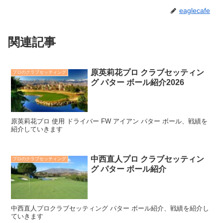
eaglecafe
関連記事
原英莉花プロ クラブセッティン
プロのクラブセッティング
グ パター ボール紹介2026
原英莉花プロ 使用 ドライバー FW アイアン パター ボール、戦績を
紹介していきます
中西直人プロ クラブセッティン
プロのクラブセッティング
グ パター ボール紹介
中西直人プロクラブセッティング パター ボール紹介、戦績を紹介し
ていきます