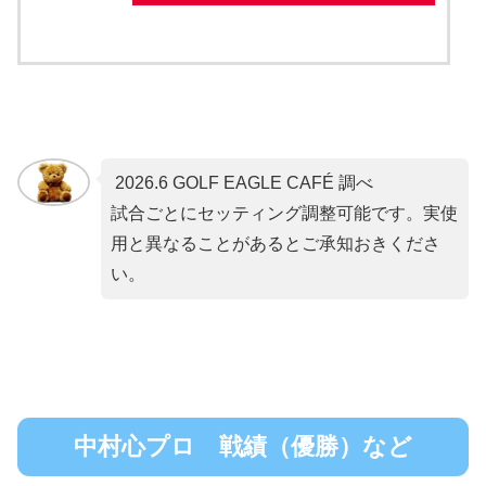
2026.6 GOLF EAGLE CAFÉ 調べ
試合ごとにセッティング調整可能です。実使
用と異なることがあるとご承知おきくださ
い。
中村心プロ 戦績（優勝）など