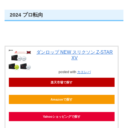
2024 プロ転向
ダンロップ NEW スリクソン Z-STAR
XV
posted with
カエレバ
楽天市場で探す
Amazonで探す
Yahooショッピングで探す