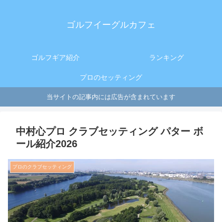
ゴルフイーグルカフェ
ゴルフギア紹介
ランキング
プロのセッティング
当サイトの記事内には広告が含まれています
中村心プロ クラブセッティング パター ボ
ール紹介2026
プロのクラブセッティング