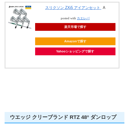
スリクソン ZXi5 アイアンセット
A
posted with
カエレバ
楽天市場で探す
Amazonで探す
Yahooショッピングで探す
ウエッジ クリーブランド RTZ 48° ダンロップ