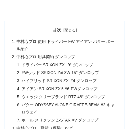
目次
中村心プロ 使用 ドライバー FW アイアン パター ボー
ル紹介
中村心プロ 用具契約 ダンロップ
ドライバー SRIXON ZXi 9° ダンロップ
FWウッド SRIXON Zxi 3W 15° ダンロップ
ハイブリッド SRIXON ZXi #4 ダンロップ
アイアン SRIXON ZXi5 #6-PWダンロップ
ウエッジ クリーブランド RTZ 48° ダンロップ
パター ODYSSEY Ai-ONE GIRAFFE-BEAM #2 キャ
ロウェイ
ボール スリクソン Z-STAR XV ダンロップ
中村心プロ 戦績（優勝）など