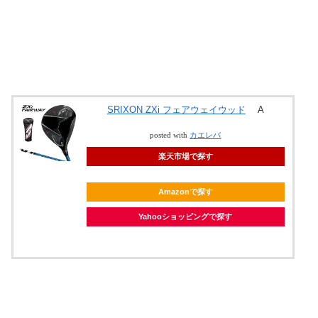
SRIXON ZXi フェアウェイウッド
A
posted with
カエレバ
楽天市場で探す
Amazonで探す
Yahooショッピングで探す