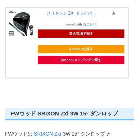
スリクソン ZXi ドライバー
A
posted with
カエレバ
楽天市場で探す
Amazonで探す
Yahooショッピングで探す
FWウッド SRIXON Zxi 3W 15° ダンロップ
FWウッドは
SRIXON Zxi
3W 15° ダンロップ と