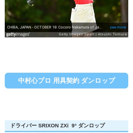
中村心プロ 用具契約 ダンロップ
ドライバー SRIXON ZXi 9° ダンロップ