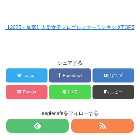
【2025・最新】人気女子プロゴルファーランキングTOP5
シェアする
Twitter
Facebook
はてブ
Pocket
LINE
コピー
eaglecafeをフォローする