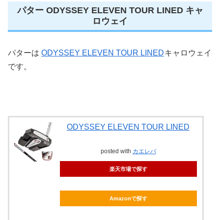
パター ODYSSEY ELEVEN TOUR LINED キャ
ロウェイ
パターは
ODYSSEY ELEVEN TOUR LINED
キャロウェイ
です。
ODYSSEY ELEVEN TOUR LINED
posted with
カエレバ
楽天市場で探す
Amazonで探す