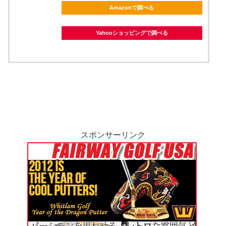
Amazonで調べる
Yahooショッピングで調べる
スポンサーリンク