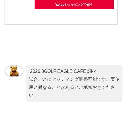
Yahooショッピングで探す
2026.3GOLF EAGLE CAFÉ 調べ
試合ごとにセッティング調整可能です。実使
用と異なることがあるとご承知おきくださ
い。