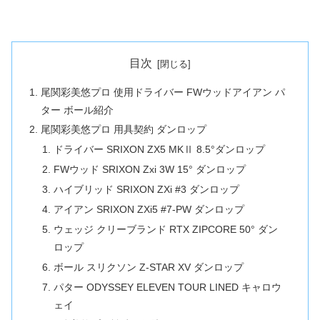
目次
尾関彩美悠プロ 使用ドライバー FWウッドアイアン パ
ター ボール紹介
尾関彩美悠プロ 用具契約 ダンロップ
ドライバー SRIXON ZX5 MKⅡ 8.5°ダンロップ
FWウッド SRIXON Zxi 3W 15° ダンロップ
ハイブリッド SRIXON ZXi #3 ダンロップ
アイアン SRIXON ZXi5 #7-PW ダンロップ
ウェッジ クリーブランド RTX ZIPCORE 50° ダン
ロップ
ボール スリクソン Z-STAR XV ダンロップ
パター ODYSSEY ELEVEN TOUR LINED キャロウ
ェイ