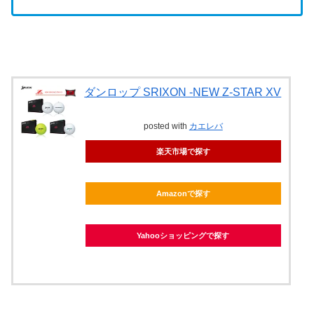
ダンロップ SRIXON -NEW Z-STAR XV
posted with
カエレバ
楽天市場で探す
Amazonで探す
Yahooショッピングで探す