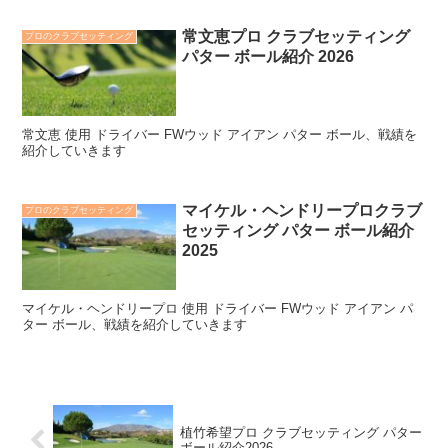
常文恵プロ クラブセッティング
プロのクラブセッティング
パター ボール紹介 2026
常文恵 使用 ドライバー FWウッド アイアン パター ボール、戦績を
紹介していきます
マイケル・ヘンドリープロクラブ
プロのクラブセッティング
セッティング パター ボール紹介
2025
マイケル・ヘンドリープロ 使用 ドライバー FWウッド アイアン パ
ター ボール、戦績を紹介していきます
植竹希望プロ クラブセッティング パター
ボール紹介2026