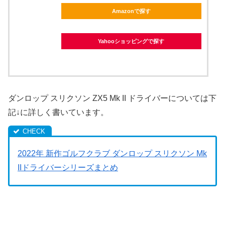
Amazonで探す
Yahooショッピングで探す
ダンロップ スリクソン ZX5 Mk II ドライバーについては下
記↓に詳しく書いています。
2022年 新作ゴルフクラブ ダンロップ スリクソン Mk
IIドライバーシリーズまとめ