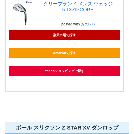
クリーブランド メンズ ウェッジ
RTXZIPCORE
posted with
カエレバ
楽天市場で探す
Amazonで探す
Yahooショッピングで探す
ボール スリクソン Z-STAR XV ダンロップ