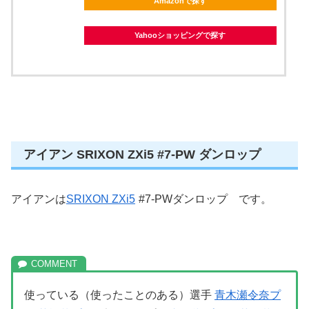
Amazonで探す
Yahooショッピングで探す
アイアン SRIXON ZXi5 #7-PW ダンロップ
アイアンは
SRIXON ZXi5
#7-PWダンロップ です。
使っている（使ったことのある）選手
青木瀬令奈プ