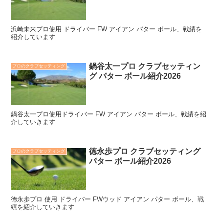
浜崎未来プロ使用 ドライバー FW アイアン パター ボール、戦績を
紹介しています
鍋谷太一プロ クラブセッティン
プロのクラブセッティング
グ パター ボール紹介2026
鍋谷太一プロ使用ドライバー FW アイアン パター ボール、戦績を紹
介していきます
徳永歩プロ クラブセッティング
プロのクラブセッティング
パター ボール紹介2026
徳永歩プロ 使用 ドライバー FWウッド アイアン パター ボール、戦
績を紹介していきます