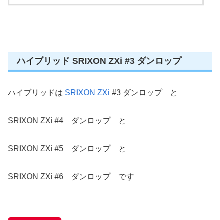
ハイブリッド SRIXON ZXi #3 ダンロップ
ハイブリッドは
SRIXON ZXi
#3 ダンロップ と
SRIXON ZXi #4 ダンロップ と
SRIXON ZXi #5 ダンロップ と
SRIXON ZXi #6 ダンロップ です