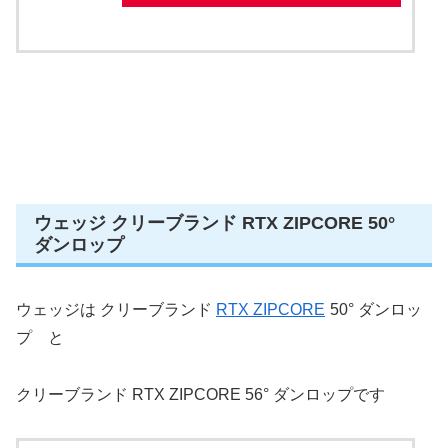
ウェッジ クリーブランド RTX ZIPCORE 50°
ダンロップ
ウェッジは クリーブランド
RTX ZIPCORE
50° ダンロッ
プ と
クリーブランド RTX ZIPCORE 56° ダンロップです