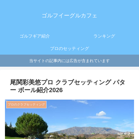
ゴルフイーグルカフェ
ゴルフギア紹介
ランキング
プロのセッティング
当サイトの記事内には広告が含まれています
尾関彩美悠プロ クラブセッティング パタ
ー ボール紹介2026
プロのクラブセッティング