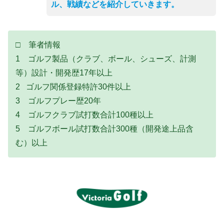
ル、戦績などを紹介していきます。
□ 筆者情報
1 ゴルフ製品（クラブ、ボール、シューズ、計測
等）設計・開発歴17年以上
2 ゴルフ関係登録特許30件以上
3 ゴルフプレー歴20年
4 ゴルフクラブ試打数合計100種以上
5 ゴルフボール試打数合計300種（開発途上品含
む）以上