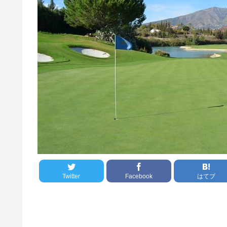
Twitter
Facebook
はてブ