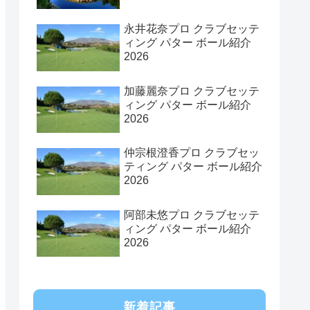
永井花奈プロ クラブセッテ
ィング パター ボール紹介
2026
加藤麗奈プロ クラブセッテ
ィング パター ボール紹介
2026
仲宗根澄香プロ クラブセッ
ティング パター ボール紹介
2026
阿部未悠プロ クラブセッテ
ィング パター ボール紹介
2026
新着記事