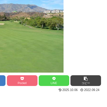
Pocket
LINE
コピー
2025.10.06
2022.09.24