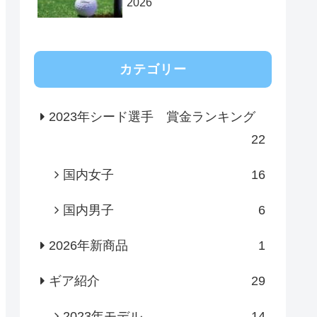
2026
カテゴリー
2023年シード選手 賞金ランキング
22
国内女子
16
国内男子
6
2026年新商品
1
ギア紹介
29
2023年モデル
14