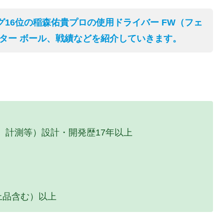
グ16位の稲森佑貴プロの使用ドライバー FW（フェ
パター ボール、戦績などを紹介していきます。
、計測等）設計・開発歴17年以上
上品含む）以上