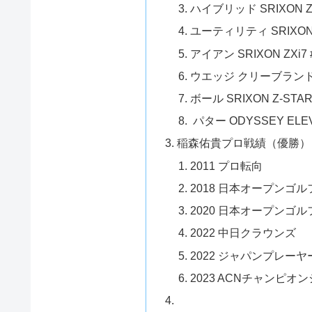
ハイブリッド SRIXON Z
ユーティリティ SRIXON 
アイアン SRIXON ZXi7
ウエッジ クリーブランド 
ボール SRIXON Z-ST
パター ODYSSEY ELE
稲森佑貴プロ戦績（優勝）
2011 プロ転向
2018 日本オープンゴ
2020 日本オープンゴ
2022 中日クラウンズ
2022 ジャパンプレー
2023 ACNチャンピ