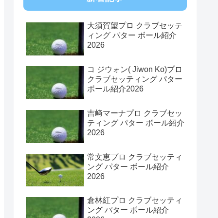
大須賀望プロ クラブセッテ
ィング パター ボール紹介
2026
コ ジウォン( Jiwon Ko)プロ
クラブセッティング パター
ボール紹介2026
吉﨑マーナプロ クラブセッ
ティング パター ボール紹介
2026
常文恵プロ クラブセッティ
ング パター ボール紹介
2026
倉林紅プロ クラブセッティ
ング パター ボール紹介