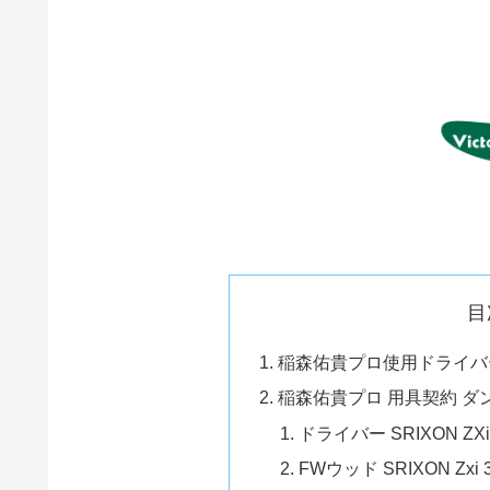
目
稲森佑貴プロ使用ドライバー
稲森佑貴プロ 用具契約 ダ
ドライバー SRIXON ZX
FWウッド SRIXON Zxi