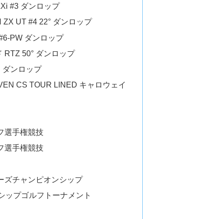
Xi #3 ダンロップ
ZX UT #4 22° ダンロップ
 #6-PW ダンロップ
RTZ 50° ダンロップ
AR ダンロップ
VEN CS TOUR LINED キャロウェイ
ルフ選手権競技
ルフ選手権競技
ヤーズチャンピオンシップ
オンシップゴルフトーナメント