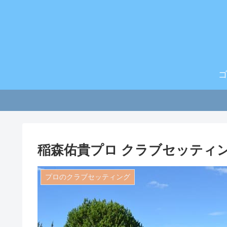
稲森佑貴プロ クラブセッティング
プロのクラブセッティング