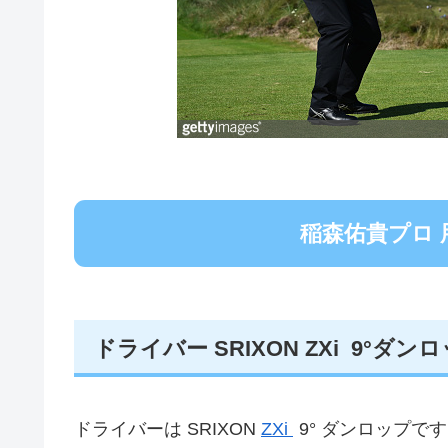
稲森佑貴プロ 
ドライバー SRIXON ZXi 9°ダン
ドライバーは SRIXON
ZXi
9° ダンロップです