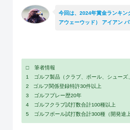
今回は、2024年賞金ランキン
アウェーウッド） アイアン 
□ 筆者情報
1 ゴルフ製品（クラブ、ボール、シューズ
2 ゴルフ関係登録特許30件以上
3 ゴルフプレー歴20年
4 ゴルフクラブ試打数合計100種以上
5 ゴルフボール試打数合計300種（開発途