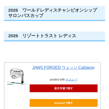
2026 ワールドレディスチャンピオンシップ
サロンパスカップ
2026 リゾートトラスト レディス
JAWS FORGED ウェッジ Callaway
posted with
カエレバ
楽天市場で探す
Amazonで探す