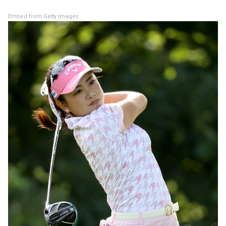
Embed from Getty Images