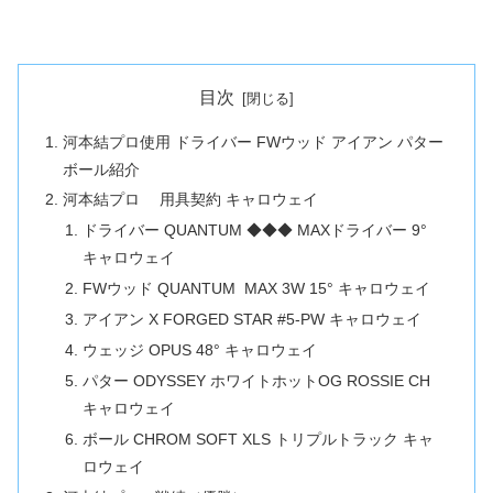
目次
河本結プロ使用 ドライバー FWウッド アイアン パター
ボール紹介
河本結プロ 用具契約 キャロウェイ
ドライバー QUANTUM ◆◆◆ MAXドライバー 9°
キャロウェイ
FWウッド QUANTUM MAX 3W 15° キャロウェイ
アイアン X FORGED STAR #5-PW キャロウェイ
ウェッジ OPUS 48° キャロウェイ
パター ODYSSEY ホワイトホットOG ROSSIE CH
キャロウェイ
ボール CHROM SOFT XLS トリプルトラック キャ
ロウェイ