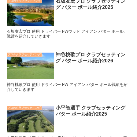
石坂友宏プロ クラブセッティン
プロのクラブセッティング
グ パター ボール紹介2025
石坂友宏プロ 使用 ドライバー FWウッド アイアン パター ボール、
戦績を紹介していきます
神谷桃歌プロ クラブセッティン
プロのクラブセッティング
グ パター ボール紹介2026
神谷桃歌プロ 使用 ドライバー FW アイアン パター ボール戦績を紹
介していきます
小平智選手 クラブセッティング
プロのクラブセッティング
パター ボール紹介2025