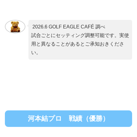
2026.6 GOLF EAGLE CAFÉ 調べ
試合ごとにセッティング調整可能です。実使
用と異なることがあるとご承知おきくださ
い。
河本結プロ 戦績（優勝）