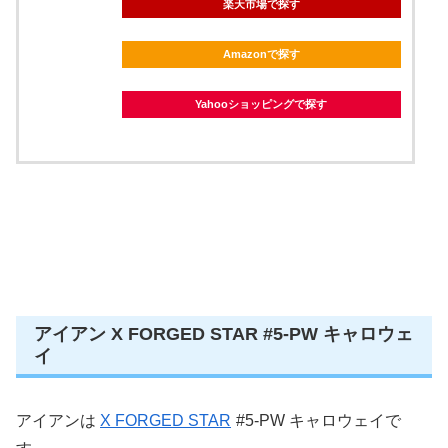
楽天市場で探す
Amazonで探す
Yahooショッピングで探す
アイアン X FORGED STAR #5-PW キャロウェ
イ
アイアンは
X FORGED STAR
#5-PW キャロウェイで