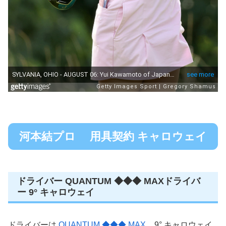
河本結プロ 用具契約 キャロウェイ
ドライバー QUANTUM ◆◆◆ MAXドライバ
ー 9° キャロウェイ
ドライバーは
QUANTUM ◆◆◆ MAX
9° キャロウェイ