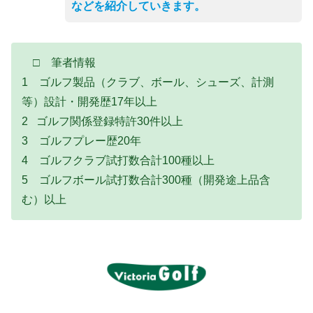
などを紹介していきます。
□ 筆者情報
1 ゴルフ製品（クラブ、ボール、シューズ、計測
等）設計・開発歴17年以上
2 ゴルフ関係登録特許30件以上
3 ゴルフプレー歴20年
4 ゴルフクラブ試打数合計100種以上
5 ゴルフボール試打数合計300種（開発途上品含
む）以上