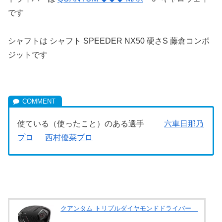
です
シャフトは シャフト SPEEDER NX50 硬さS 藤倉コンポ
ジットです
使ている（使ったこと）のある選手
六車日那乃
プロ
西村優菜プロ
クアンタム トリプルダイヤモンドドライバー