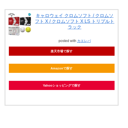
キャロウェイ クロムソフト / クロムソ
フト X / クロムソフト X LS トリプルト
ラック
posted with
カエレバ
楽天市場で探す
Amazonで探す
Yahooショッピングで探す