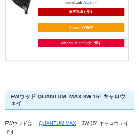
posted with
カエレバ
楽天市場で探す
Amazonで探す
Yahooショッピングで探す
FWウッド QUANTUM MAX 3W 15° キャロウ
ェイ
FWウッドは
QUANTUM MAX
3W 15° キャロウェイ
です