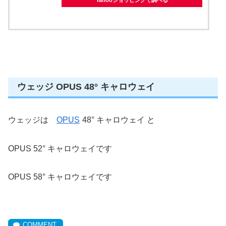
ウェッジ OPUS 48° キャロウェイ
ウェッジは
OPUS
48° キャロウェイ と
OPUS 52° キャロウェイです
OPUS 58° キャロウェイです