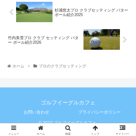
杉浦悠太プロ クラブセッティング パター
ボール紹介2025
竹内美雪プロ クラブ セッティング パタ
ー ボール紹介2026
ホーム
プロのクラブセッティング
ゴルフイーグルカフェ
お問い合わせ
プライバシーポリシー
© 2022 ゴルフイーグルカフェ.
メニュー
ホーム
検索
トップ
サイドバー