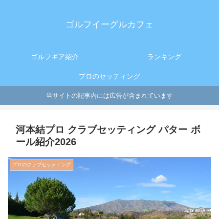
ゴルフイーグルカフェ
ゴルフギア紹介
ランキング
プロのセッティング
当サイトの記事内には広告が含まれています
河本結プロ クラブセッティング パター ボ
ール紹介2026
プロのクラブセッティング