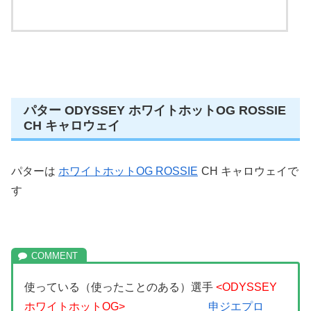
パター ODYSSEY ホワイトホットOG ROSSIE
CH キャロウェイ
パターは
ホワイトホットOG ROSSIE
CH キャロウェイで
す
使っている（使ったことのある）選手
<ODYSSEY
ホワイトホットOG>
申ジエプロ