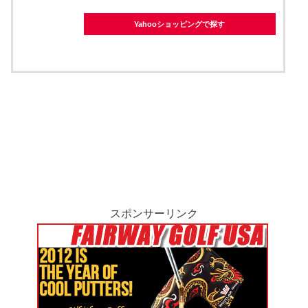
Yahooショッピングで探す
スポンサーリンク