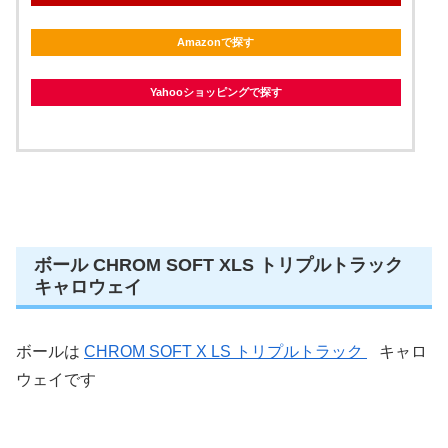
Amazonで探す
Yahooショッピングで探す
ボール CHROM SOFT XLS トリプルトラック
キャロウェイ
ボールは
CHROM SOFT X LS トリプルトラック
キャロ
ウェイです