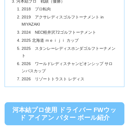
河本結プロ 戦績（優勝）
2018 プロ転向
2019 アクサレディスゴルフトーナメント in
MIYAZAKI
2024 NEC軽井沢72ゴルフトーナメント
2025 北海道 ｍｅｉｊｉ カップ
2025 スタンレーレディスホンダゴルフトーナメン
ト
2026 ワールドレディスチャンピオンシップ サロ
ンパスカップ
2026 リゾートトラスト レディス
河本結プロ使用 ドライバー FWウッ
ド アイアン パター ボール紹介