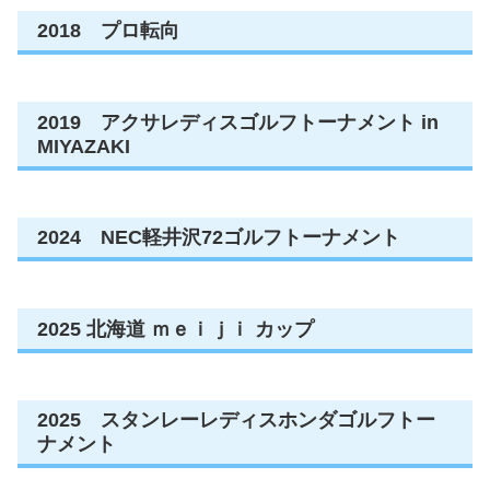
2018 プロ転向
2019 アクサレディスゴルフトーナメント in
MIYAZAKI
2024 NEC軽井沢72ゴルフトーナメント
2025 北海道 ｍｅｉｊｉ カップ
2025 スタンレーレディスホンダゴルフトー
ナメント