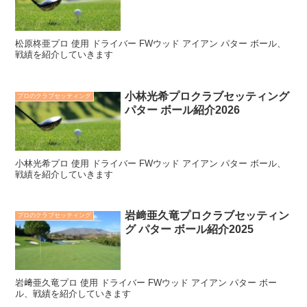
松原柊亜プロ 使用 ドライバー FWウッド アイアン パター ボール、
戦績を紹介していきます
小林光希プロクラブセッティング
プロのクラブセッティング
パター ボール紹介2026
小林光希プロ 使用 ドライバー FWウッド アイアン パター ボール、
戦績を紹介していきます
岩﨑亜久竜プロクラブセッティン
プロのクラブセッティング
グ パター ボール紹介2025
岩﨑亜久竜プロ 使用 ドライバー FWウッド アイアン パター ボー
ル、戦績を紹介していきます