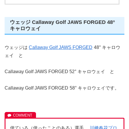
ウェッジ Callaway Golf JAWS FORGED 48°
キャロウェイ
ウェッジは
Callaway Golf JAWS FORGED
48° キャロウ
ェイ と
Callaway Golf JAWS FORGED 52° キャロウェイ と
Callaway Golf JAWS FORGED
58° キャロウェイです。
使ている（使ったことのある）選手
川﨑春花プロ