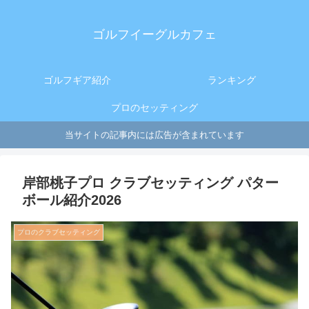
ゴルフイーグルカフェ
ゴルフギア紹介
ランキング
プロのセッティング
当サイトの記事内には広告が含まれています
岸部桃子プロ クラブセッティング パター
ボール紹介2026
プロのクラブセッティング