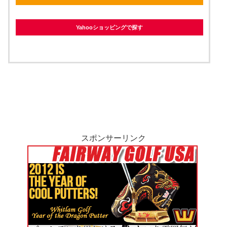
Yahooショッピングで探す
スポンサーリンク