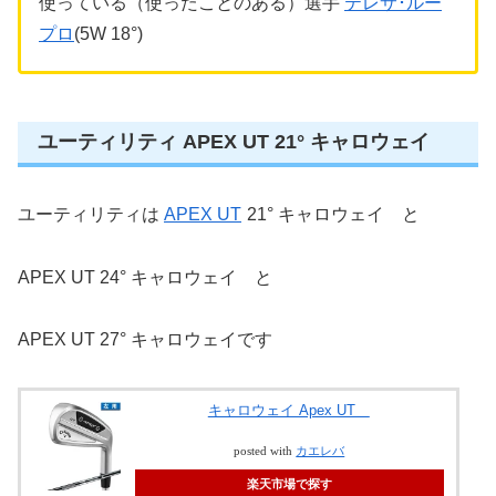
使っている（使ったことのある）選手
テレサ･ルー
プロ
(5W 18°)
ユーティリティ APEX UT 21° キャロウェイ
ユーティリティは
APEX UT
21° キャロウェイ と
APEX UT 24° キャロウェイ と
APEX UT 27° キャロウェイです
キャロウェイ Apex UT
posted with
カエレバ
楽天市場で探す