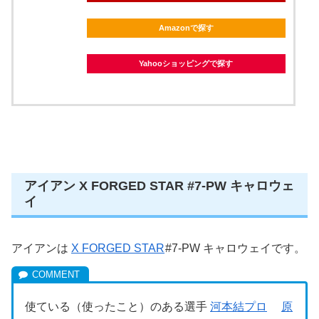
Amazonで探す
Yahooショッピングで探す
アイアン X FORGED STAR #7-PW キャロウェ
イ
アイアンは
X FORGED STAR
#7-PW キャロウェイです。
使ている（使ったこと）のある選手
河本結プロ
原