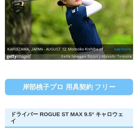
岸部桃子プロ 用具契約 フリー
ドライバー ROGUE ST MAX 9.5° キャロウェ
イ