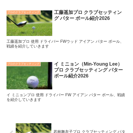
工藤遥加プロ クラブセッティン
プロのクラブセッティング
グ パター ボール紹介2026
工藤遥加プロ 使用 ドライバー FWウッド アイアン パター ボール、
戦績を紹介していきます
イ ミニョン（Min-Young Lee）
プロのクラブセッティング
プロ クラブセッティング パター
ボール紹介2026
イ ミニョンプロ 使用 ドライバー FW アイアン パター ボール、戦績
を紹介していきます
若林舞衣子プロ クラブセッティング パタ