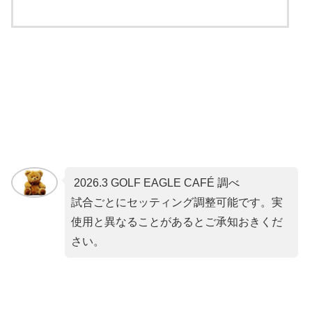
2026.3 GOLF EAGLE CAFÉ 調べ
試合ごとにセッティング調整可能です。実
使用と異なることがあるとご承知おきくだ
さい。