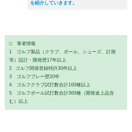
を紹介していきます。
□ 筆者情報
1 ゴルフ製品（クラブ、ボール、シューズ、計測
等）設計・開発歴17年以上
2 ゴルフ関係登録特許30件以上
3 ゴルフプレー歴20年
4 ゴルフクラブ試打数合計100種以上
5 ゴルフボール試打数合計300種（開発途上品含
む）以上