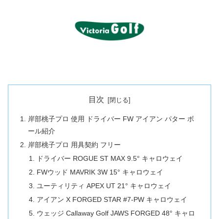
目次
岸部桃子プロ 使用 ドライバー FW アイアン パター ボ
ール紹介
岸部桃子プロ 用具契約 フリー
ドライバー ROGUE ST MAX 9.5° キャロウェイ
FWウッド MAVRIK 3W 15° キャロウェイ
ユーティリティ APEX UT 21° キャロウェイ
アイアン X FORGED STAR #7-PW キャロウェイ
ウェッジ Callaway Golf JAWS FORGED 48° キャロ