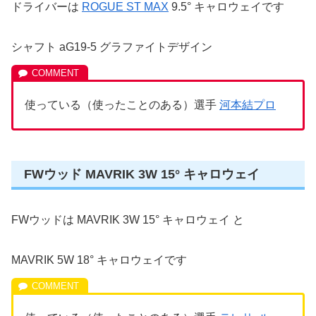
ドライバーは
ROGUE ST MAX
9.5° キャロウェイです
シャフト aG19-5 グラファイトデザイン
使っている（使ったことのある）選手
河本結プロ
FWウッド MAVRIK 3W 15° キャロウェイ
FWウッドは MAVRIK 3W 15° キャロウェイ と
MAVRIK 5W 18° キャロウェイです