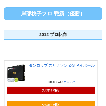
岸部桃子プロ 戦績（優勝）
2012 プロ転向
ダンロップ スリクソン Z-STAR ボール
posted with
カエレバ
楽天市場で探す
Amazonで探す