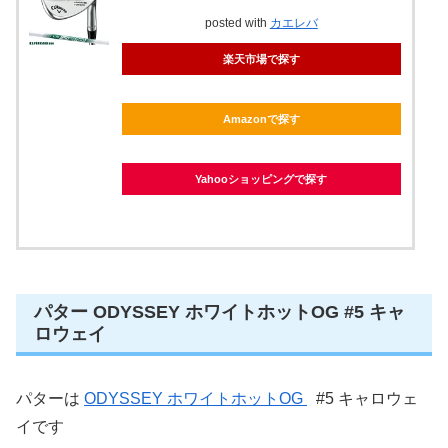
posted with
カエレバ
楽天市場で探す
Amazonで探す
Yahooショッピングで探す
パター ODYSSEY ホワイトホットOG #5 キャ
ロウェイ
パターは
ODYSSEY ホワイトホットOG
#5 キャロウェ
イです