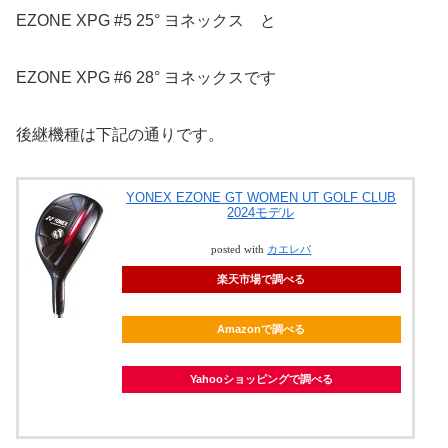
EZONE XPG #5 25° ヨネックス と
EZONE XPG #6 28° ヨネックスです
後継機種は下記の通りです。
YONEX EZONE GT WOMEN UT GOLF CLUB
2024モデル
posted with
カエレバ
楽天市場で調べる
Amazonで調べる
Yahooショッピングで調べる