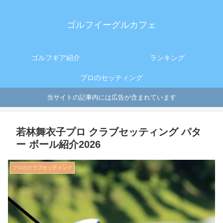
ゴルフイーグルカフェ
ゴルフギア紹介
ランキング
プロのセッティング
当サイトの記事内には広告が含まれています
若林舞衣子プロ クラブセッティング パタ
ー ボール紹介2026
プロのクラブセッティング