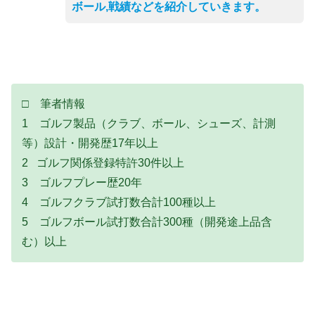
ボール,戦績などを紹介していきます。
□ 筆者情報
1 ゴルフ製品（クラブ、ボール、シューズ、計測
等）設計・開発歴17年以上
2 ゴルフ関係登録特許30件以上
3 ゴルフプレー歴20年
4 ゴルフクラブ試打数合計100種以上
5 ゴルフボール試打数合計300種（開発途上品含
む）以上