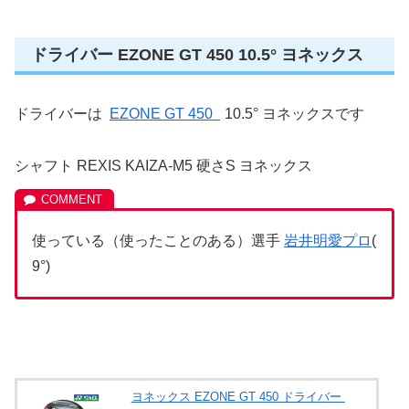
ドライバー EZONE GT 450 10.5° ヨネックス
ドライバーは
EZONE GT 450
10.5° ヨネックスです
シャフト REXIS KAIZA-M5 硬さS ヨネックス
使っている（使ったことのある）選手
岩井明愛プロ
(
9°)
ヨネックス EZONE GT 450 ドライバー