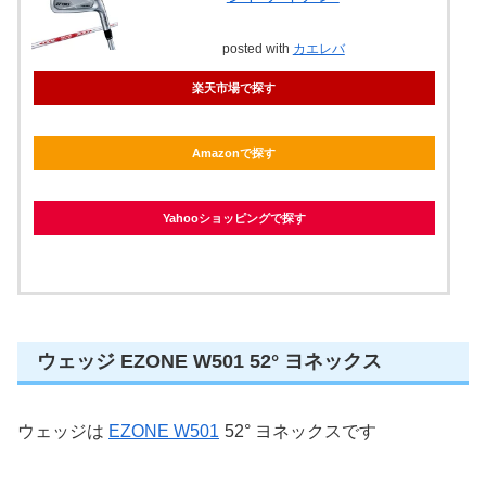
posted with
カエレバ
楽天市場で探す
Amazonで探す
Yahooショッピングで探す
ウェッジ EZONE W501 52° ヨネックス
ウェッジは
EZONE W501
52° ヨネックスです