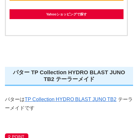
Yahooショッピングで探す
パター TP Collection HYDRO BLAST JUNO
TB2 テーラーメイド
パターは
TP Collection HYDRO BLAST JUNO TB2
テーラ
ーメイドです