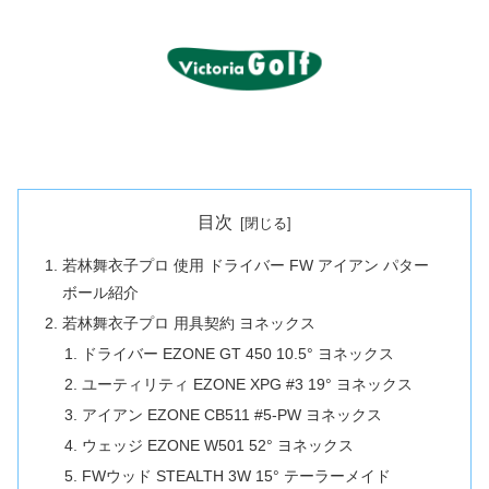
目次
若林舞衣子プロ 使用 ドライバー FW アイアン パター
ボール紹介
若林舞衣子プロ 用具契約 ヨネックス
ドライバー EZONE GT 450 10.5° ヨネックス
ユーティリティ EZONE XPG #3 19° ヨネックス
アイアン EZONE CB511 #5-PW ヨネックス
ウェッジ EZONE W501 52° ヨネックス
FWウッド STEALTH 3W 15° テーラーメイド