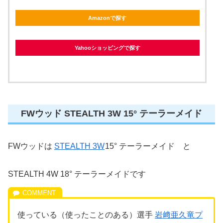
Amazonで探す
Yahooショッピングで探す
FWウッド STEALTH 3W 15° テーラーメイド
FWウッドは
STEALTH 3W
15° テーラーメイド と
STEALTH 4W 18° テーラーメイドです
使っている（使ったことのある）選手
岩﨑亜久竜プ