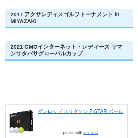
2017 アクサレディスゴルフトーナメント in
MIYAZAKI
2021 GMOインターネット・レディース サマ
ンサタバサグローバルカップ
ダンロップ スリクソン Z-STAR ボール
posted with
カエレバ