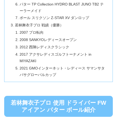
パター TP Collection HYDRO BLAST JUNO TB2 テ
ーラーメイド
ボール スリクソン Z-STAR XV ダンロップ
若林舞衣子プロ 戦績（優勝）
2007 プロ転向
2008 SANKYOレディースオープン
2012 西陣レディスクラシック
2017 アクサレディスゴルフトーナメント in
MIYAZAKI
2021 GMOインターネット・レディース サマンサタ
バサグローバルカップ
若林舞衣子プロ 使用 ドライバー FW
アイアン パター ボール紹介