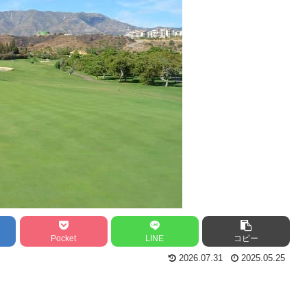
Pocket
LINE
コピー
2026.07.31
2025.05.25