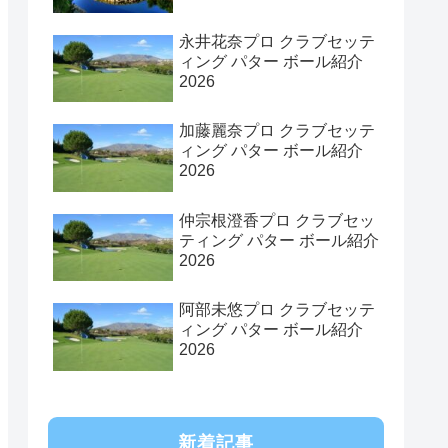
永井花奈プロ クラブセッテ
ィング パター ボール紹介
2026
加藤麗奈プロ クラブセッテ
ィング パター ボール紹介
2026
仲宗根澄香プロ クラブセッ
ティング パター ボール紹介
2026
阿部未悠プロ クラブセッテ
ィング パター ボール紹介
2026
新着記事