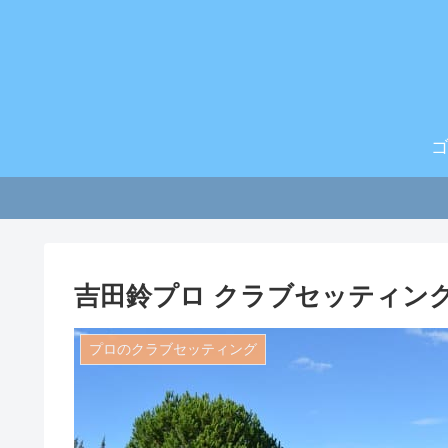
吉田鈴プロ クラブセッティング 
プロのクラブセッティング