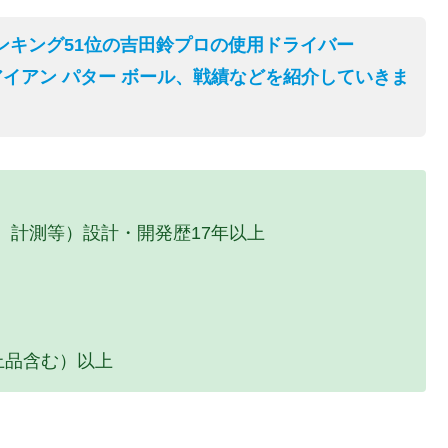
ランキング51位の吉田鈴プロの使用ドライバー
アイアン パター ボール、戦績などを紹介していきま
、計測等）設計・開発歴17年以上
上品含む）以上