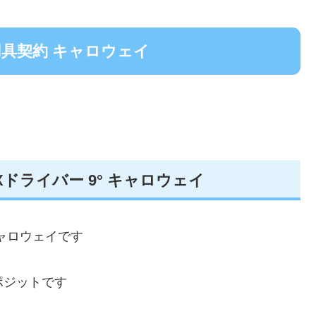
具契約 キャロウェイ
AXドライバー 9° キャロウェイ
キャロウェイです
ンポジットです