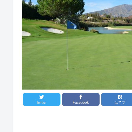
Twitter
Facebook
はてブ