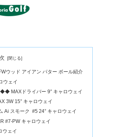
次
FWウッド アイアン パター ボール紹介
ロウェイ
◆◆◆ MAXドライバー 9° キャロウェイ
X 3W 15° キャロウェイ
Ai スモーク #5 24° キャロウェイ
AR #7-PW キャロウェイ
ャロウェイ