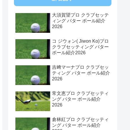
大須賀望プロ クラブセッテ
ィング パター ボール紹介
2026
コ ジウォン( Jiwon Ko)プロ
クラブセッティング パター
ボール紹介2026
吉﨑マーナプロ クラブセッ
ティング パター ボール紹介
2026
常文恵プロ クラブセッティ
ング パター ボール紹介
2026
倉林紅プロ クラブセッティ
ング パター ボール紹介