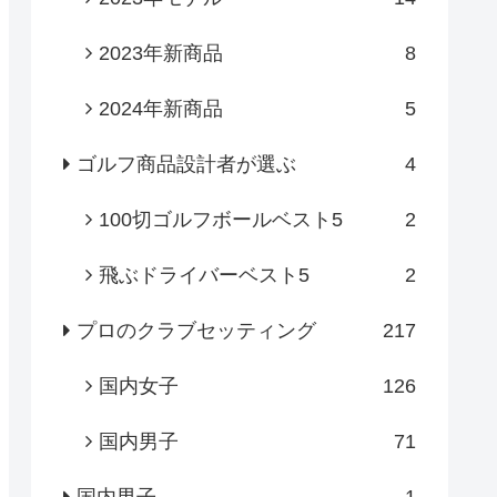
2023年新商品
8
2024年新商品
5
ゴルフ商品設計者が選ぶ
4
100切ゴルフボールベスト5
2
飛ぶドライバーベスト5
2
プロのクラブセッティング
217
国内女子
126
国内男子
71