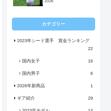
2026
カテゴリー
2023年シード選手 賞金ランキング
22
国内女子
16
国内男子
6
2026年新商品
1
ギア紹介
29
2023年モデル
14