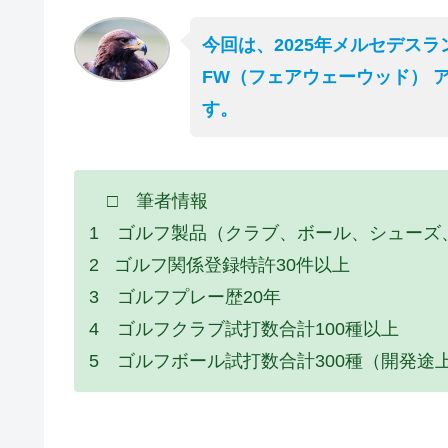
今回は、2025年メルセデス
FW（フェアウェーウッド） 
す。
□ 筆者情報
1 ゴルフ製品（クラブ、ボール、シューズ
2 ゴルフ関係登録特許30件以上
3 ゴルフプレー歴20年
4 ゴルフクラブ試打数合計100種以上
5 ゴルフボール試打数合計300種（開発途