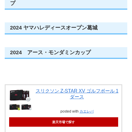
プ
2024 ヤマハレディースオープン葛城
2024 アース・モンダミンカップ
スリクソン Z-STAR XV ゴルフボール 1
ダース
posted with
カエレバ
楽天市場で探す