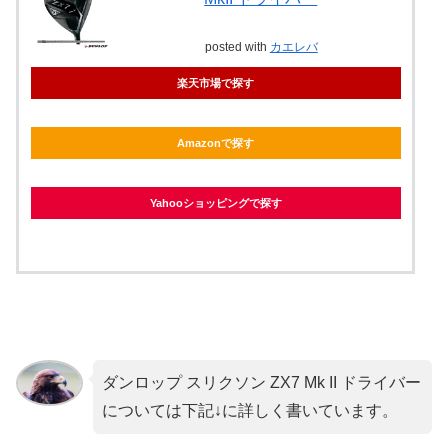
posted with
カエレバ
楽天市場で探す
Amazonで探す
Yahooショッピングで探す
ダンロップ スリクソン ZX7 Mk II ドライバー
については下記↓に詳しく書いています。