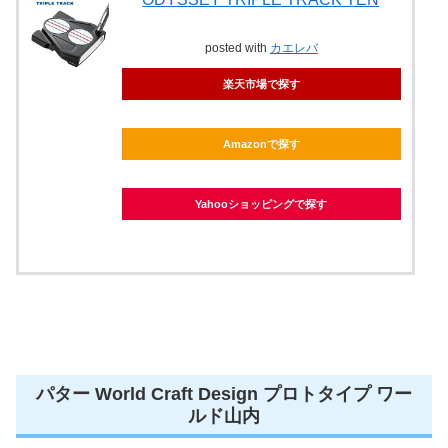
posted with
カエレバ
楽天市場で探す
Amazonで探す
Yahooショッピングで探す
パター World Craft Design プロトタイプ ワー
ルド山内