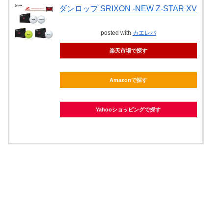
ダンロップ SRIXON -NEW Z-STAR XV
posted with
カエレバ
楽天市場で探す
Amazonで探す
Yahooショッピングで探す