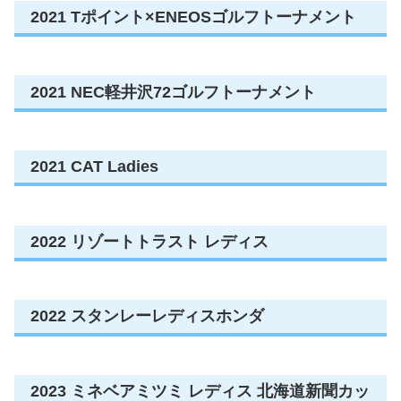
2021 Tポイント×ENEOSゴルフトーナメント
2021 NEC軽井沢72ゴルフトーナメント
2021 CAT Ladies
2022 リゾートトラスト レディス
2022 スタンレーレディスホンダ
2023 ミネベアミツミ レディス 北海道新聞カッ