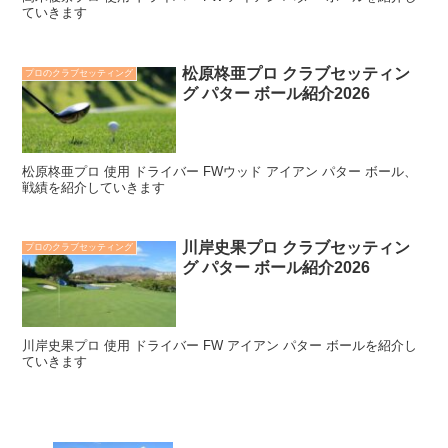
ていきます
松原柊亜プロ クラブセッティン
プロのクラブセッティング
グ パター ボール紹介2026
松原柊亜プロ 使用 ドライバー FWウッド アイアン パター ボール、
戦績を紹介していきます
川岸史果プロ クラブセッティン
プロのクラブセッティング
グ パター ボール紹介2026
川岸史果プロ 使用 ドライバー FW アイアン パター ボールを紹介し
ていきます