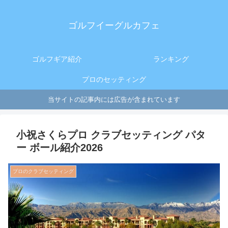
ゴルフイーグルカフェ
ゴルフギア紹介
ランキング
プロのセッティング
当サイトの記事内には広告が含まれています
小祝さくらプロ クラブセッティング パタ
ー ボール紹介2026
プロのクラブセッティング