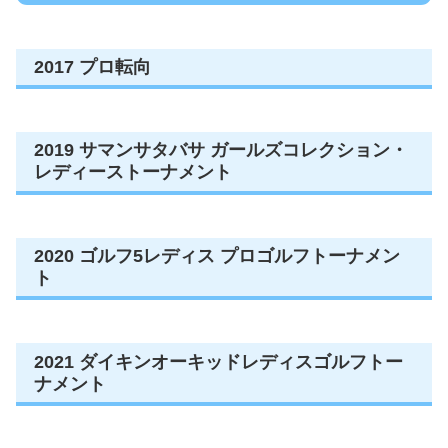
2017 プロ転向
2019 サマンサタバサ ガールズコレクション・
レディーストーナメント
2020 ゴルフ5レディス プロゴルフトーナメン
ト
2021 ダイキンオーキッドレディスゴルフトー
ナメント