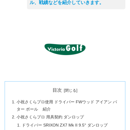
ル、戦績などを紹介していきます。
目次
小祝さくらプロ使用 ドライバー FWウッド アイアン パ
ター ボール 紹介
小祝さくらプロ 用具契約 ダンロップ
ドライバー SRIXON ZX7 Mk II 9.5° ダンロップ