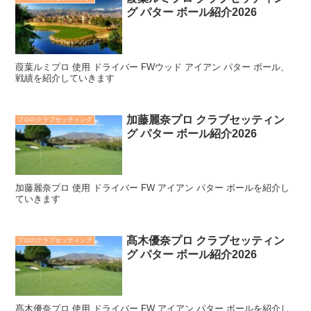
グ パター ボール紹介2026
葭葉ルミプロ 使用 ドライバー FWウッド アイアン パター ボール、
戦績を紹介していきます
加藤麗奈プロ クラブセッティン
プロのクラブセッティング
グ パター ボール紹介2026
加藤麗奈プロ 使用 ドライバー FW アイアン パター ボールを紹介し
ていきます
髙木優奈プロ クラブセッティン
プロのクラブセッティング
グ パター ボール紹介2026
髙木優奈プロ 使用 ドライバー FW アイアン パター ボールを紹介し