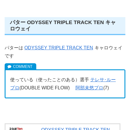
パター ODYSSEY TRIPLE TRACK TEN キャ
ロウェイ
パターは
ODYSSEY TRIPLE TRACK TEN
キャロウェイ
です
使っている（使ったことのある）選手
テレサ･ルー
プロ
(DOUBLE WIDE FLOW)
阿部未悠プロ
(7)
ODYSSEY TRIPLE TRACK TEN