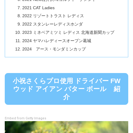
2021 CAT Ladies
2022 リゾートトラスト レディス
2022 スタンレーレディスホンダ
2023 ミネベアミツミ レディス 北海道新聞カップ
2024 ヤマハレディースオープン葛城
2024 アース・モンダミンカップ
小祝さくらプロ使用 ドライバー FW
ウッド アイアン パター ボール 紹
介
Embed from Getty Images