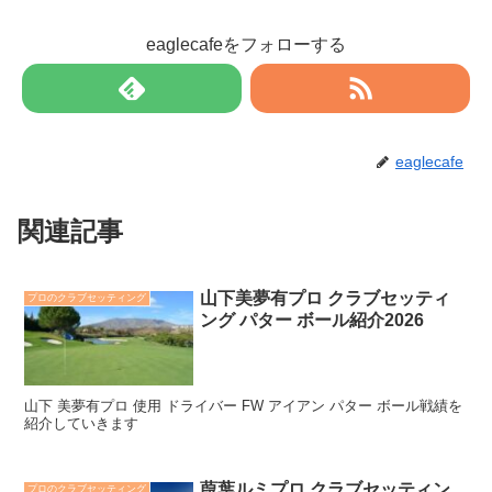
eaglecafeをフォローする
eaglecafe
関連記事
山下美夢有プロ クラブセッティ
プロのクラブセッティング
ング パター ボール紹介2026
山下 美夢有プロ 使用 ドライバー FW アイアン パター ボール戦績を
紹介していきます
葭葉ルミプロ クラブセッティン
プロのクラブセッティング