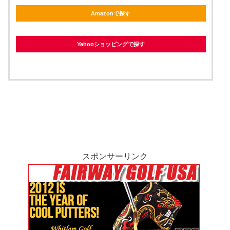
Amazonで探す
Yahooショッピングで探す
スポンサーリンク