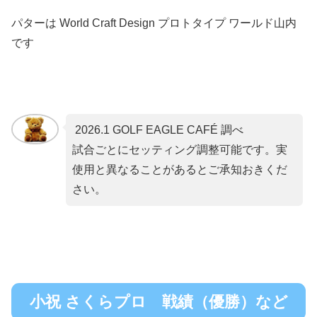
パターは World Craft Design プロトタイプ ワールド山内
です
2026.1 GOLF EAGLE CAFÉ 調べ
試合ごとにセッティング調整可能です。実
使用と異なることがあるとご承知おきくだ
さい。
小祝 さくらプロ 戦績（優勝）など