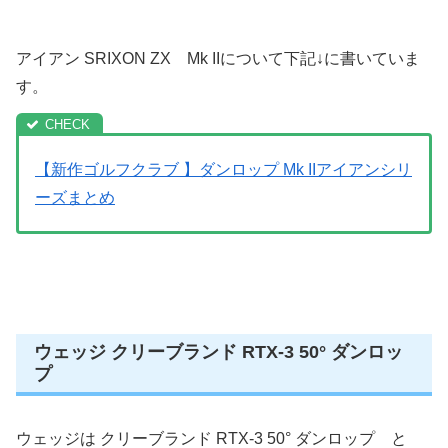
アイアン SRIXON ZX Mk IIについて下記↓に書いていま
す。
【新作ゴルフクラブ 】ダンロップ Mk IIアイアンシリ
ーズまとめ
ウェッジ クリーブランド RTX-3 50° ダンロッ
プ
ウェッジは クリーブランド RTX-3 50° ダンロップ と