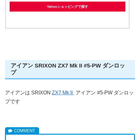
Yahooショッピングで探す
アイアン SRIXON ZX7 Mk II #5-PW ダンロッ
プ
アイアンは SRIXON
ZX7 Mk II
アイアン
#5-PW ダンロッ
プです