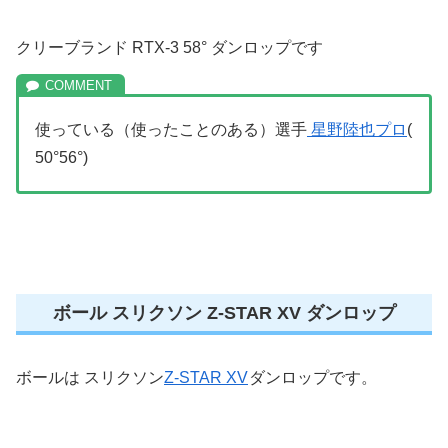
クリーブランド RTX-3 58° ダンロップです
使っている（使ったことのある）選手
星野陸也プロ
(
50°56°)
ボール スリクソン Z-STAR XV ダンロップ
ボールは スリクソン
Z-STAR XV
ダンロップです。