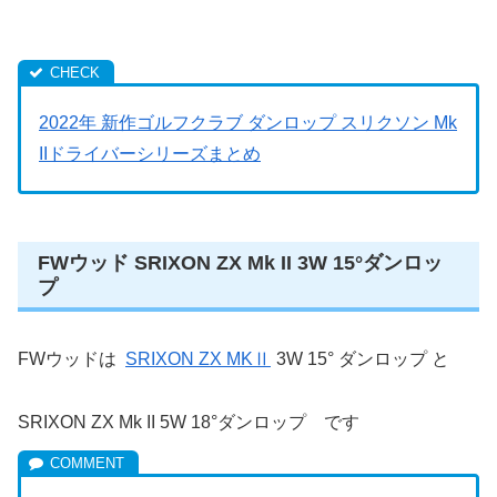
2022年 新作ゴルフクラブ ダンロップ スリクソン Mk
IIドライバーシリーズまとめ
FWウッド SRIXON ZX Mk II 3W 15°ダンロッ
プ
FWウッドは
SRIXON ZX MKⅡ
3W 15° ダンロップ と
SRIXON ZX Mk II 5W 18°ダンロップ です