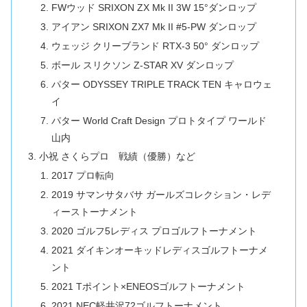
FWウッド SRIXON ZX Mk II 3W 15°ダンロップ
アイアン SRIXON ZX7 Mk II #5-PW ダンロップ
ウェッジ クリーブランド RTX-3 50° ダンロップ
ボール スリクソン Z-STAR XV ダンロップ
パター ODYSSEY TRIPLE TRACK TEN キャロウェ
イ
パター World Craft Design プロトタイプ ワールド
山内
小祝 さくらプロ 戦績（優勝）など
2017 プロ転向
2019 サマンサタバサ ガールズコレクション・レデ
ィーストーナメント
2020 ゴルフ5レディス プロゴルフトーナメント
2021 ダイキンオーキッドレディスゴルフトーナメ
ント
2021 Tポイント×ENEOSゴルフトーナメント
2021 NEC軽井沢72ゴルフトーナメント