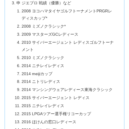
申 ジエプロ 戦績（優勝）など
2008 ヨコハマタイヤゴルフトーナメントPRGRレ
ディスカップ*
2008 ミズノクラシック*
2009 マスターズGCレディース
2010 サイバーエージェント レディスゴルフトーナ
メント
2010 ミズノクラシック
2014 ニチレイレディス
2014 meijiカップ
2014 ニトリレディス
2014 マンシングウェアレディース東海クラシック
2015 サイバーエージェント レディス
2015 ニチレイレディス
2015 LPGAツアー選手権リコーカップ
2016 ほけんの窓口レディース