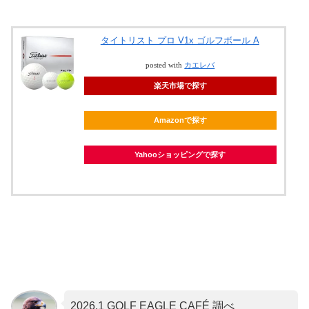
タイトリスト プロ V1x ゴルフボール A
posted with
カエレバ
楽天市場で探す
Amazonで探す
Yahooショッピングで探す
2026.1 GOLF EAGLE CAFÉ 調べ