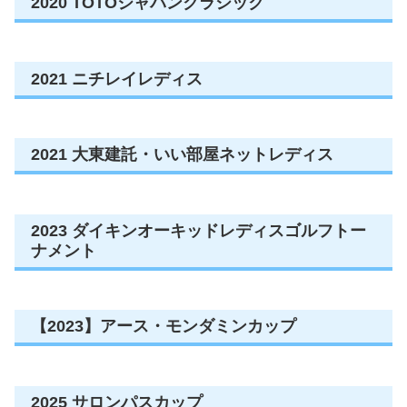
2020 TOTOジャパンクラシック
2021 ニチレイレディス
2021 大東建託・いい部屋ネットレディス
2023 ダイキンオーキッドレディスゴルフトー
ナメント
【2023】アース・モンダミンカップ
2025 サロンパスカップ