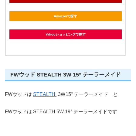
Amazonで探す
Yahooショッピングで探す
FWウッド STEALTH 3W 15° テーラーメイド
FWウッドは
STEALTH
3W
15° テーラーメイド と
FWウッドは STEALTH 5W 19° テーラーメイドです