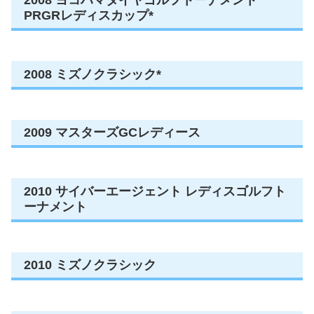
PRGRレディスカップ*
2008 ミズノクラシック*
2009 マスターズGCレディース
2010 サイバーエージェント レディスゴルフト
ーナメント
2010 ミズノクラシック