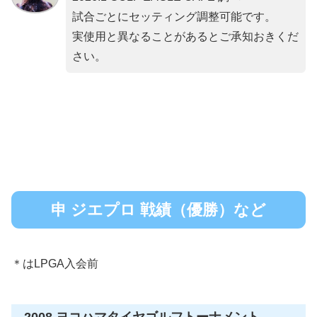
試合ごとにセッティング調整可能です。
実使用と異なることがあるとご承知おきくだ
さい。
申 ジエプロ 戦績（優勝）など
＊はLPGA入会前
2008 ヨコハマタイヤゴルフトーナメント