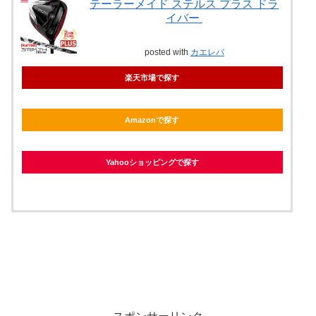
テーラーメイド ステルス プラス ドラ
イバー
posted with
カエレバ
楽天市場で探す
Amazonで探す
Yahooショッピングで探す