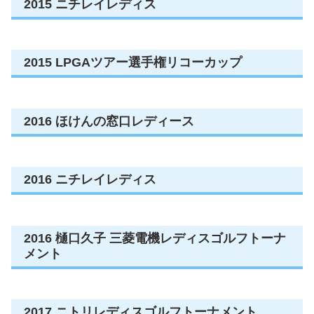
2015 ニチレイレディス
2015 LPGAツアー選手権リコーカップ
2016 ほけんの窓口レディース
2016 ニチレイレディス
2016 樋口久子 三菱電機レディスゴルフトーナ
メント
2017 ニトリレディスゴルフトーナメント