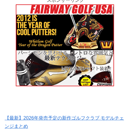
スポンサーリンク
【最新】2026年発売予定の新作ゴルフクラブ モデルチェ
ンジまとめ