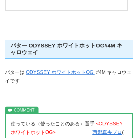
パター ODYSSEY ホワイトホットOG#4M キ
ャロウェイ
パターは
ODYSSEY ホワイトホットOG
#4M キャロウェ
イです
使っている（使ったことのある）選手
<ODYSSEY
ホワイトホットOG>
西郷真央プロ
(