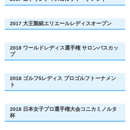
2017 大王製紙エリエールレディスオープン
2018 ワールドレディス選手権 サロンパスカッ
プ
2018 ゴルフ5レディス プロゴルフトーナメン
ト
2018 日本女子プロ選手権大会コニカミノルタ
杯