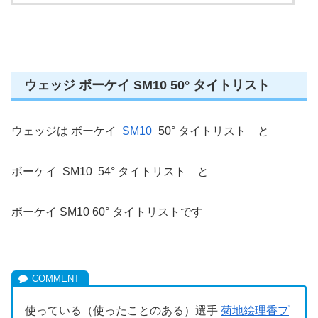
ウェッジ ボーケイ SM10 50° タイトリスト
ウェッジは ボーケイ
SM10
50° タイトリスト と
ボーケイ SM10 54° タイトリスト と
ボーケイ SM10 60° タイトリストです
使っている（使ったことのある）選手
菊地絵理香プ