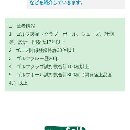
などを紹介していきます。
□ 筆者情報
1 ゴルフ製品（クラブ、ボール、シューズ、計測
等）設計・開発歴17年以上
2 ゴルフ関係登録特許30件以上
3 ゴルフプレー歴20年
4 ゴルフクラブ試打数合計100種以上
5 ゴルフボール試打数合計300種（開発途上品含
む）以上