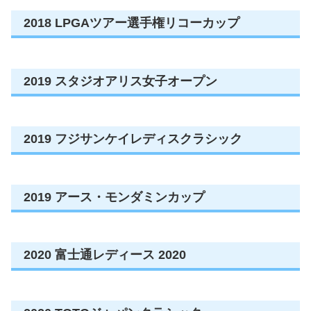
2018 LPGAツアー選手権リコーカップ
2019 スタジオアリス女子オープン
2019 フジサンケイレディスクラシック
2019 アース・モンダミンカップ
2020 富士通レディース 2020