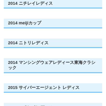
2014 ニチレイレディス
2014 meijiカップ
2014 ニトリレディス
2014 マンシングウェアレディース東海クラシ
ック
2015 サイバーエージェント レディス