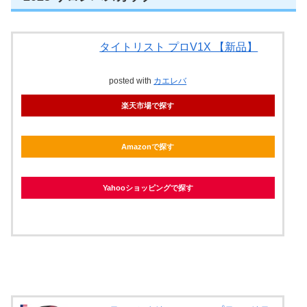
タイトリスト プロV1X 【新品】
posted with
カエレバ
楽天市場で探す
Amazonで探す
Yahooショッピングで探す