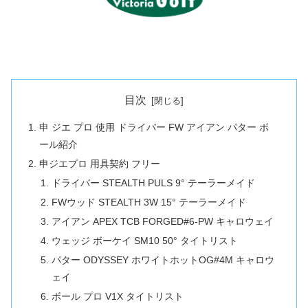
目次
申 ジエ プロ 使用 ドライバー FW アイアン パター ボ
ール紹介
申ジエプロ 用具契約 フリー
ドライバー STEALTH PULS 9° テーラーメイド
FWウッド STEALTH 3W 15° テーラーメイド
アイアン APEX TCB FORGED#6-PW キャロウェイ
ウェッジ ボーケイ SM10 50° タイトリスト
パター ODYSSEY ホワイトホットOG#4M キャロウ
ェイ
ボール プロ V1X タイトリスト