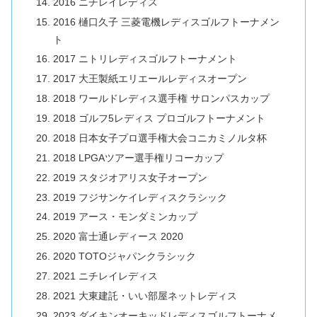
2016 ニチレイレディス
2016 樋口久子 三菱電機レディスゴルフトーナメン
ト
2017 ニトリレディスゴルフトーナメント
2017 大王製紙エリエールレディスオープン
2018 ワールドレディス選手権 サロンパスカップ
2018 ゴルフ5レディス プロゴルフトーナメント
2018 日本女子プロ選手権大会コニカミノルタ杯
2018 LPGAツアー選手権リコーカップ
2019 スタジオアリス女子オープン
2019 フジサンケイレディスクラシック
2019 アース・モンダミンカップ
2020 富士通レディース 2020
2020 TOTOジャパンクラシック
2021 ニチレイレディス
2021 大東建託・いい部屋ネットレディス
2023 ダイキンオーキッドレディスゴルフトーナメ