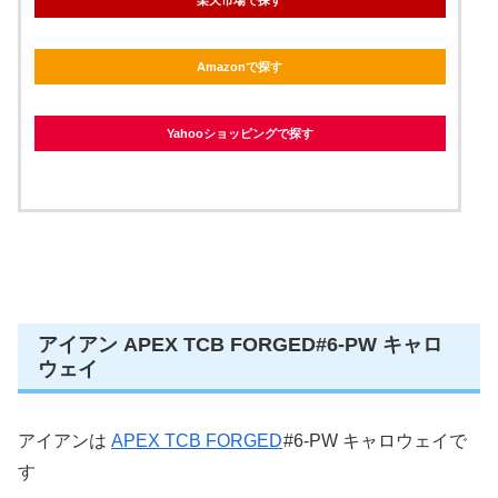
楽天市場で探す
Amazonで探す
Yahooショッピングで探す
アイアン APEX TCB FORGED#6-PW キャロ
ウェイ
アイアンは
APEX TCB FORGED
#6-PW キャロウェイで
す