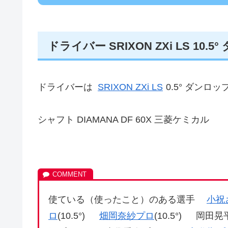
ドライバー SRIXON ZXi LS 10.5
ドライバーは
SRIXON ZXi LS
0.5° ダンロッ
シャフト DIAMANA DF 60X 三菱ケミカル
使ている（使ったこと）のある選手
小祝
ロ
(10.5°)
畑岡奈紗プロ
(10.5°) 岡田