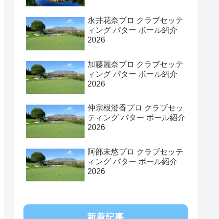
永井花奈プロ クラブセッテ
ィング パター ボール紹介
2026
加藤麗奈プロ クラブセッテ
ィング パター ボール紹介
2026
仲宗根澄香プロ クラブセッ
ティング パター ボール紹介
2026
阿部未悠プロ クラブセッテ
ィング パター ボール紹介
2026
新着記事