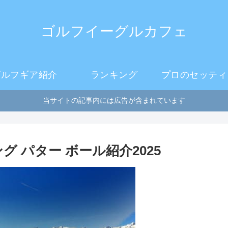
ゴルフイーグルカフェ
ゴルフギア紹介
ランキング
プロのセッティ
当サイトの記事内には広告が含まれています
 パター ボール紹介2025