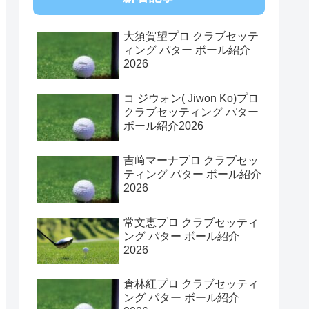
大須賀望プロ クラブセッテ
ィング パター ボール紹介
2026
コ ジウォン( Jiwon Ko)プロ
クラブセッティング パター
ボール紹介2026
吉﨑マーナプロ クラブセッ
ティング パター ボール紹介
2026
常文恵プロ クラブセッティ
ング パター ボール紹介
2026
倉林紅プロ クラブセッティ
ング パター ボール紹介