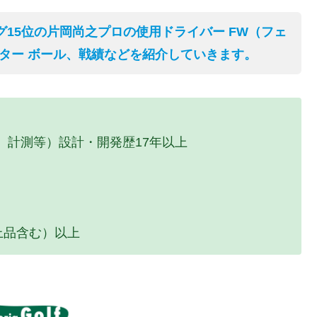
グ15位の片岡尚之プロの使用ドライバー FW（フェ
パター ボール、戦績などを紹介していきます。
、計測等）設計・開発歴17年以上
上品含む）以上