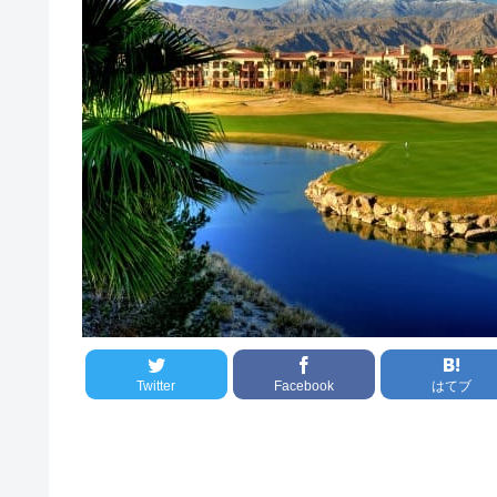
Twitter
Facebook
はてブ