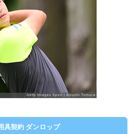
用具契約 ダンロップ