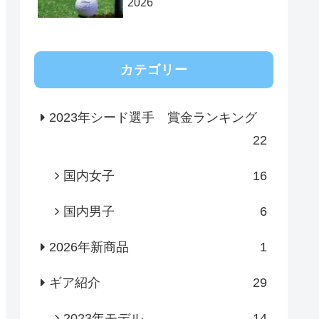
2026
カテゴリー
2023年シード選手 賞金ランキング
22
国内女子
16
国内男子
6
2026年新商品
1
ギア紹介
29
2023年モデル
14