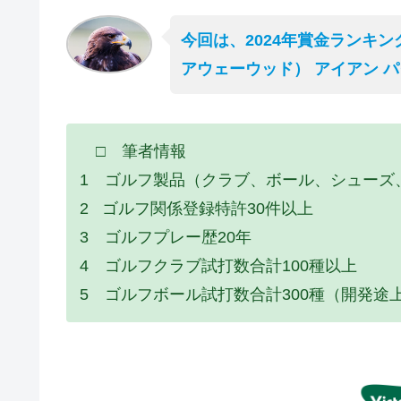
今回は、2024年賞金ランキン
アウェーウッド） アイアン 
□ 筆者情報
1 ゴルフ製品（クラブ、ボール、シューズ
2 ゴルフ関係登録特許30件以上
3 ゴルフプレー歴20年
4 ゴルフクラブ試打数合計100種以上
5 ゴルフボール試打数合計300種（開発途