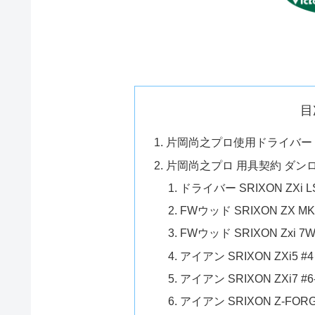
目
片岡尚之プロ使用ドライバー 
片岡尚之プロ 用具契約 ダン
ドライバー SRIXON ZXi L
FWウッド SRIXON ZX 
FWウッド SRIXON Zxi 7
アイアン SRIXON ZXi5 
アイアン SRIXON ZXi7 #
アイアン SRIXON Z-FOR