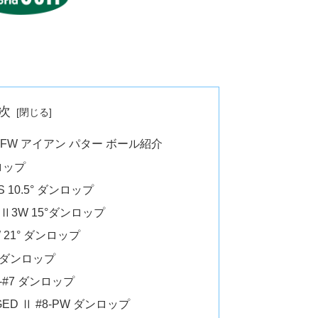
次
FW アイアン パター ボール紹介
ロップ
S 10.5° ダンロップ
MKⅡ3W 15°ダンロップ
W 21° ダンロップ
#4ダンロップ
6-#7 ダンロップ
GED Ⅱ #8-PW ダンロップ