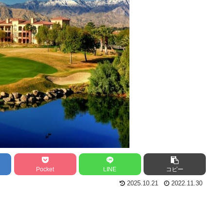
Pocket
LINE
コピー
2025.10.21
2022.11.30