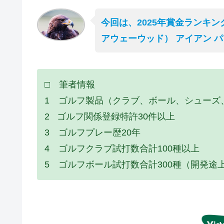
今回は、2025年賞金ランキン
アウェーウッド） アイアン 
□ 筆者情報
1 ゴルフ製品（クラブ、ボール、シューズ
2 ゴルフ関係登録特許30件以上
3 ゴルフプレー歴20年
4 ゴルフクラブ試打数合計100種以上
5 ゴルフボール試打数合計300種（開発途