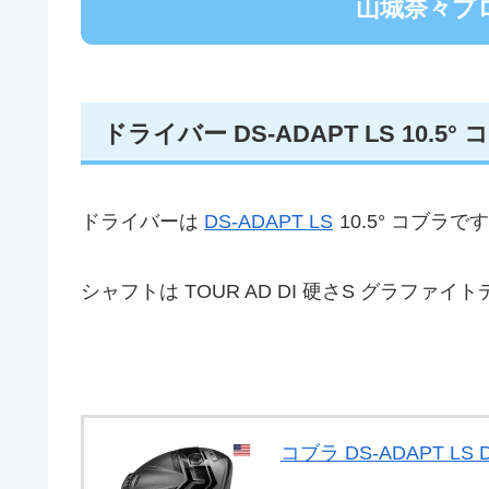
山城奈々プ
ドライバー DS-ADAPT LS 10.5°
ドライバーは
DS-ADAPT LS
10.5° コブラです
シャフトは TOUR AD DI 硬さS グラファイ
コブラ DS-ADAPT LS D