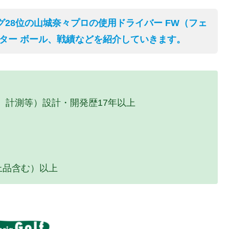
グ28位の山城奈々プロの使用ドライバー FW（フェ
パター ボール、戦績などを紹介していきます。
、計測等）設計・開発歴17年以上
上品含む）以上