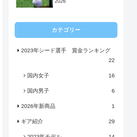
2026
カテゴリー
2023年シード選手 賞金ランキング
22
国内女子
16
国内男子
6
2026年新商品
1
ギア紹介
29
2023年モデル
14