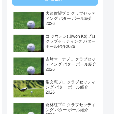
大須賀望プロ クラブセッテ
ィング パター ボール紹介
2026
コ ジウォン( Jiwon Ko)プロ
クラブセッティング パター
ボール紹介2026
吉﨑マーナプロ クラブセッ
ティング パター ボール紹介
2026
常文恵プロ クラブセッティ
ング パター ボール紹介
2026
倉林紅プロ クラブセッティ
ング パター ボール紹介