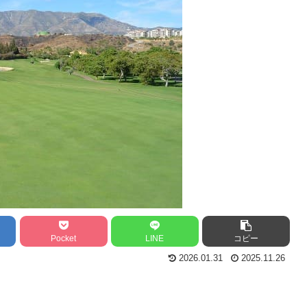
Pocket
LINE
コピー
2026.01.31
2025.11.26