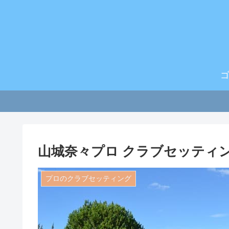
山城奈々プロ クラブセッティング
プロのクラブセッティング