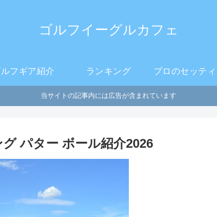
ゴルフイーグルカフェ
ゴルフギア紹介
ランキング
プロのセッティ
当サイトの記事内には広告が含まれています
 パター ボール紹介2026