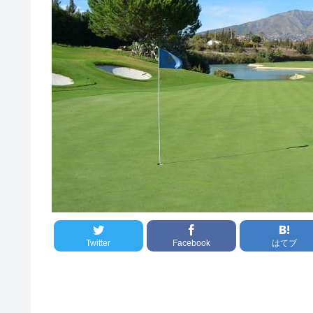
Twitter
Facebook
はてブ