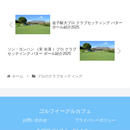
金子駆大プロ クラブセッティング パター
ボール紹介2025
ソン・ヨンハン （宋 永漢 ）プロ クラブ
セッティング パター ボール紹介2025
ホーム
プロのクラブセッティング
ゴルフイーグルカフェ
お問い合わせ
プライバシーポリシー