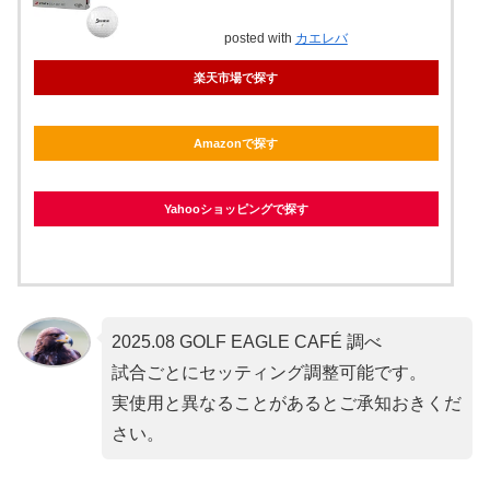
posted with
カエレバ
楽天市場で探す
Amazonで探す
Yahooショッピングで探す
2025.08 GOLF EAGLE CAFÉ 調べ
試合ごとにセッティング調整可能です。
実使用と異なることがあるとご承知おきくだ
さい。