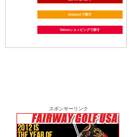
Amazonで探す
Yahooショッピングで探す
スポンサーリンク