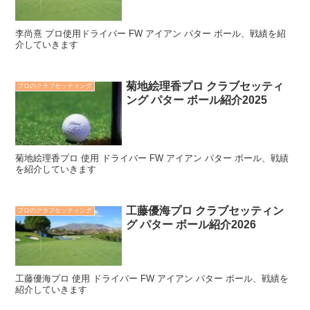
李尚熹 プロ使用ドライバー FW アイアン パター ボール、戦績を紹
介していきます
菊地絵理香プロ クラブセッティ
プロのクラブセッティング
ング パター ボール紹介2025
菊地絵理香プロ 使用 ドライバー FW アイアン パター ボール、戦績
を紹介していきます
工藤優海プロ クラブセッティン
プロのクラブセッティング
グ パター ボール紹介2026
工藤優海プロ 使用 ドライバー FW アイアン パター ボール、戦績を
紹介していきます