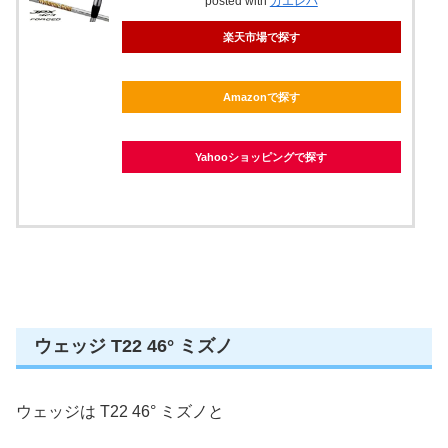
posted with
カエレバ
楽天市場で探す
Amazonで探す
Yahooショッピングで探す
ウェッジ T22 46° ミズノ
ウェッジは T22 46° ミズノと