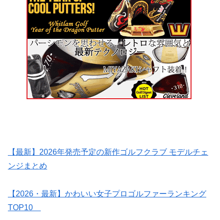
【最新】2026年発売予定の新作ゴルフクラブ モデルチェ
ンジまとめ
【2026・最新】かわいい女子プロゴルファーランキング
TOP10