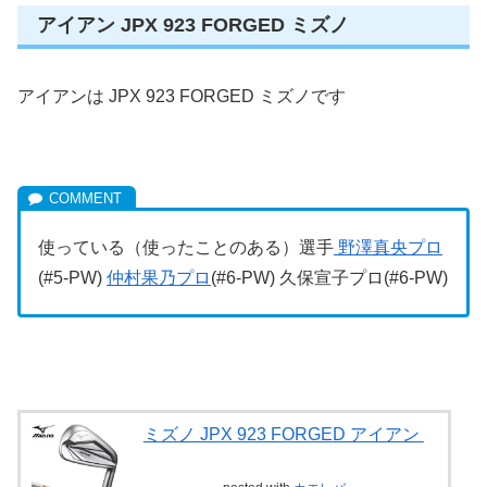
アイアン JPX 923 FORGED ミズノ
アイアンは JPX 923 FORGED ミズノです
使っている（使ったことのある）選手
野澤真央プロ
(#5-PW)
仲村果乃プロ
(#6-PW) 久保宣子プロ(#6-PW)
ミズノ JPX 923 FORGED アイアン