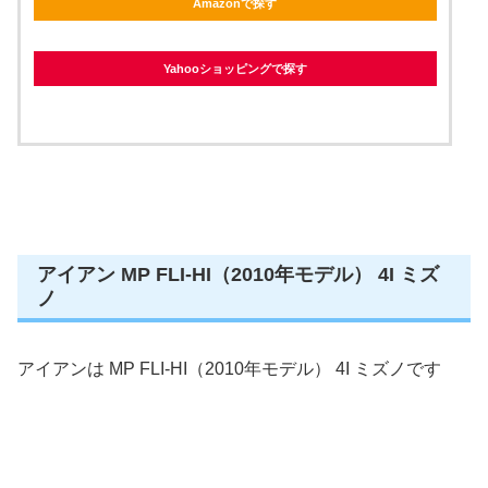
Amazonで探す
Yahooショッピングで探す
アイアン MP FLI-HI（2010年モデル） 4I ミズ
ノ
アイアンは MP FLI-HI（2010年モデル） 4I ミズノです