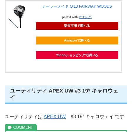
テーラーメイド Qi10 FAIRWAY WOODS
posted with
カエレバ
楽天市場で調べる
Amazonで調べる
Yahooショッピングで調べる
ユーティリティ APEX UW #3 19° キャロウェ
イ
ユーティリティは
APEX UW
#3 19° キャロウェイ です