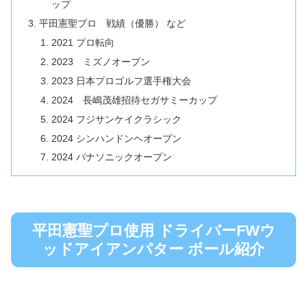
ップ
平田憲聖プロ 戦績（優勝） など
2021 プロ転向
2023 ミズノオープン
2023 日本プロゴルフ選手権大会
2024 長嶋茂雄招待セガサミーカップ
2024 フジサンケイクラシック
2024 シンハンドンヘオープン
2024 パナソニックオープン
平田憲聖プロ使用 ドライバーFWウ
ッドアイアンパター ボール紹介