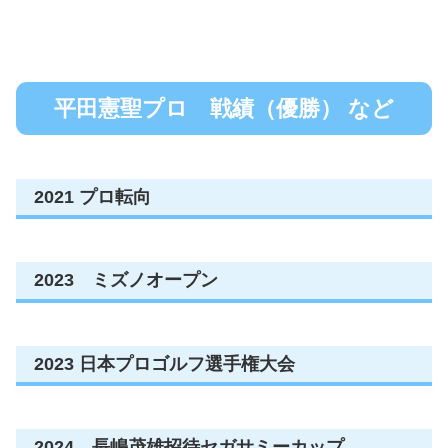
平田憲聖プロ 戦績（優勝） など
2021 プロ転向
2023 ミズノオープン
2023 日本プロゴルフ選手権大会
2024 長嶋茂雄招待セガサミーカップ