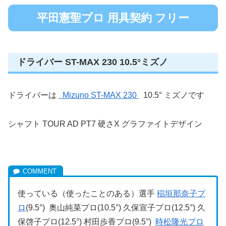
平田憲聖プロ 用具契約 フリー
ドライバー ST-MAX 230 10.5°ミズノ
ドライバーは
Mizuno ST-MAX 230
10.5° ミズノです
シャフト TOUR AD PT7 硬さX グラファイトデザイン
使っている（使ったことのある）選手
稲垣那奈子プ
ロ
(9.5°) 奥山純菜プロ(10.5°) 久保宣子プロ(12.5°) 久
保啓子プロ(12.5°) 村田歩香プロ(9.5°)
時松隆光プロ