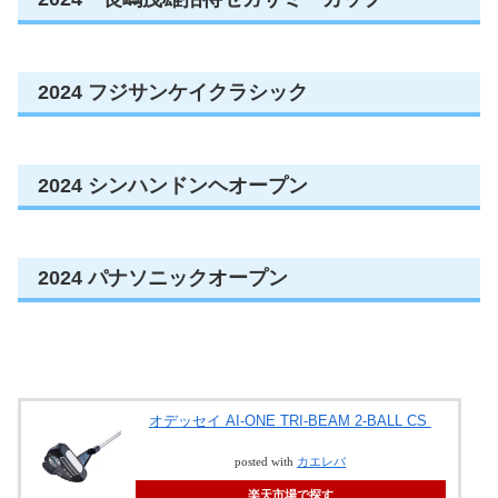
2024 フジサンケイクラシック
2024 シンハンドンヘオープン
2024 パナソニックオープン
オデッセイ AI-ONE TRI-BEAM 2-BALL CS
posted with
カエレバ
楽天市場で探す