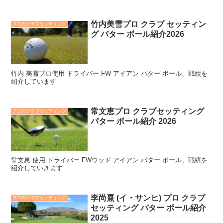
竹内美雪プロ クラブ セッティン
プロのクラブセッティング
グ パター ボール紹介2026
竹内 美雪プロ使用 ドライバー FW アイアン パター ボール、戦績を
紹介しています
常文恵プロ クラブセッティング
プロのクラブセッティング
パター ボール紹介 2026
常文恵 使用 ドライバー FWウッド アイアン パター ボール、戦績を
紹介していきます
李尚熹 (イ・サンヒ) プロ クラブ
プロのクラブセッティング
セッティング パター ボール紹介
2025