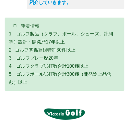
紹介していきます。
□ 筆者情報
1 ゴルフ製品（クラブ、ボール、シューズ、計測
等）設計・開発歴17年以上
2 ゴルフ関係登録特許30件以上
3 ゴルフプレー歴20年
4 ゴルフクラブ試打数合計100種以上
5 ゴルフボール試打数合計300種（開発途上品含
む）以上