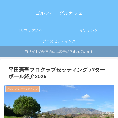
ゴルフイーグルカフェ
ゴルフギア紹介
ランキング
プロのセッティング
当サイトの記事内には広告が含まれています
平田憲聖プロクラブセッティング パター
ボール紹介2025
プロのクラブセッティング