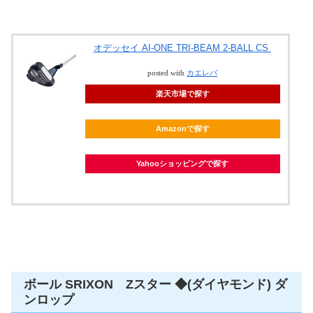
オデッセイ AI-ONE TRI-BEAM 2-BALL CS
posted with
カエレバ
楽天市場で探す
Amazonで探す
Yahooショッピングで探す
ボール SRIXON Zスター ◆(ダイヤモンド) ダ
ンロップ