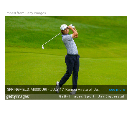
Embed from Getty Images