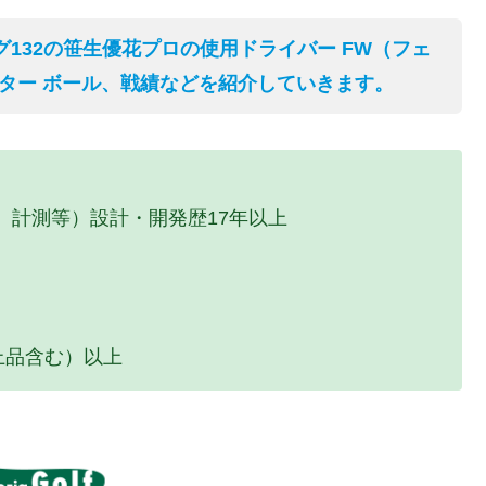
グ132の笹生優花プロの使用ドライバー FW（フェ
パター ボール、戦績などを紹介していきます。
、計測等）設計・開発歴17年以上
上品含む）以上