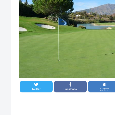
Twitter
Facebook
はてブ