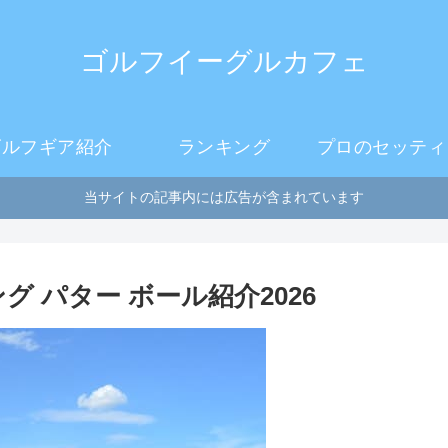
ゴルフイーグルカフェ
ゴルフギア紹介
ランキング
プロのセッティ
当サイトの記事内には広告が含まれています
 パター ボール紹介2026