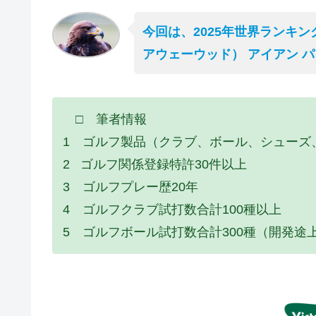
今回は、2025年世界ランキン
アウェーウッド） アイアン 
□ 筆者情報
1 ゴルフ製品（クラブ、ボール、シューズ
2 ゴルフ関係登録特許30件以上
3 ゴルフプレー歴20年
4 ゴルフクラブ試打数合計100種以上
5 ゴルフボール試打数合計300種（開発途