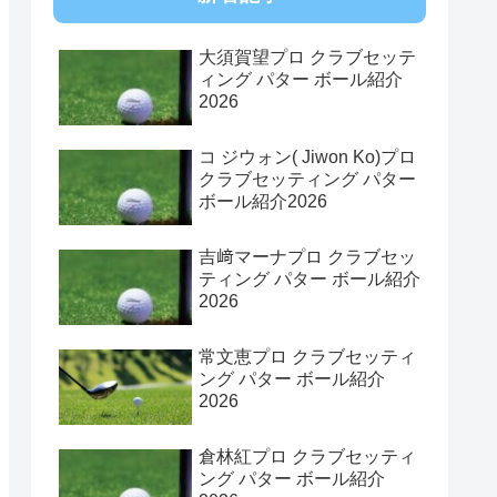
大須賀望プロ クラブセッテ
ィング パター ボール紹介
2026
コ ジウォン( Jiwon Ko)プロ
クラブセッティング パター
ボール紹介2026
吉﨑マーナプロ クラブセッ
ティング パター ボール紹介
2026
常文恵プロ クラブセッティ
ング パター ボール紹介
2026
倉林紅プロ クラブセッティ
ング パター ボール紹介