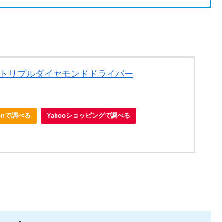
 トリプルダイヤモンドドライバー
zonで調べる
Yahooショッピングで調べる