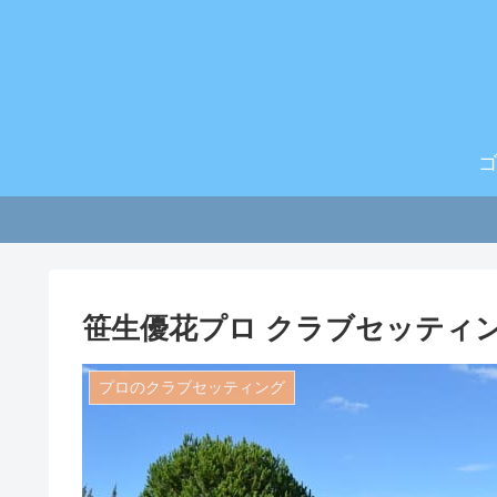
笹生優花プロ クラブセッティング
プロのクラブセッティング