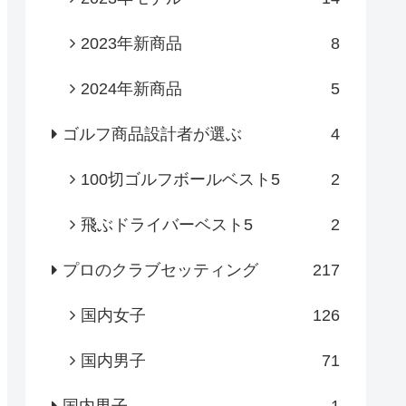
2023年新商品
8
2024年新商品
5
ゴルフ商品設計者が選ぶ
4
100切ゴルフボールベスト5
2
飛ぶドライバーベスト5
2
プロのクラブセッティング
217
国内女子
126
国内男子
71