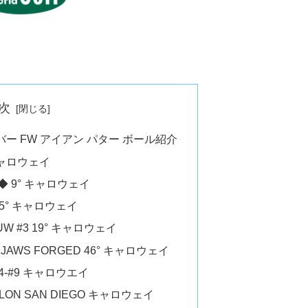
次
ー FW アイアン パター ボール紹介
キャロウェイ
◆ 9° キャロウェイ
15° キャロウェイ
W #3 19° キャロウェイ
lf JAWS FORGED 46° キャロウェイ
4-#9 キャロウエイ
LON SAN DIEGO キャロウェイ