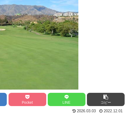
Pocket
LINE
コピー
2026.03.03
2022.12.01