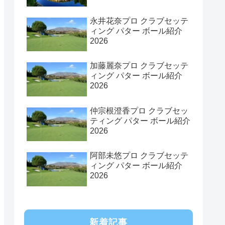
永井花奈プロ クラブセッテ
ィング パター ボール紹介
2026
加藤麗奈プロ クラブセッテ
ィング パター ボール紹介
2026
仲宗根澄香プロ クラブセッ
ティング パター ボール紹介
2026
阿部未悠プロ クラブセッテ
ィング パター ボール紹介
2026
新着記事