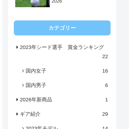
2026
カテゴリー
2023年シード選手 賞金ランキング
22
国内女子
16
国内男子
6
2026年新商品
1
ギア紹介
29
2023年モデル
14