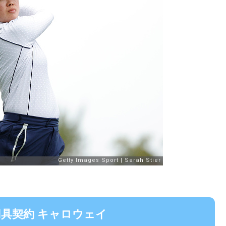
用具契約 キャロウェイ