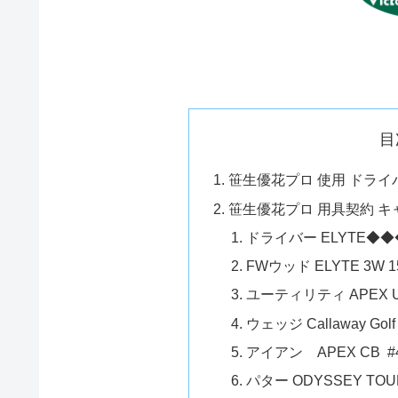
目
笹生優花プロ 使用 ドライバ
笹生優花プロ 用具契約 
ドライバー ELYTE◆◆
FWウッド ELYTE 3W 
ユーティリティ APEX U
ウェッジ Callaway Go
アイアン APEX CB #
パター ODYSSEY TOU