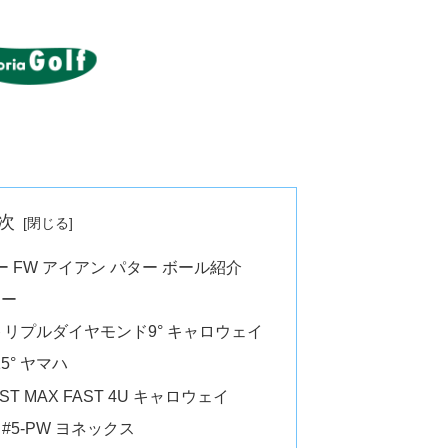
次
 FW アイアン パター ボール紹介
リー
トリプルダイヤモンド9° キャロウェイ
15° ヤマハ
T MAX FAST 4U キャロウェイ
1 #5-PW ヨネックス