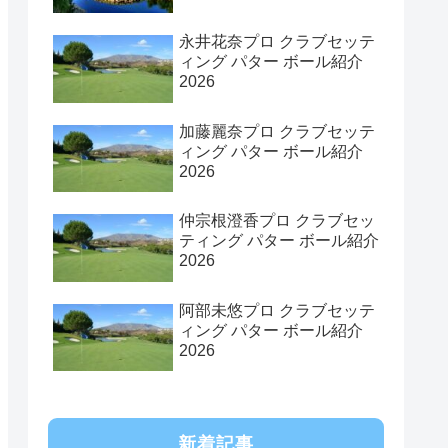
永井花奈プロ クラブセッテ
ィング パター ボール紹介
2026
加藤麗奈プロ クラブセッテ
ィング パター ボール紹介
2026
仲宗根澄香プロ クラブセッ
ティング パター ボール紹介
2026
阿部未悠プロ クラブセッテ
ィング パター ボール紹介
2026
新着記事