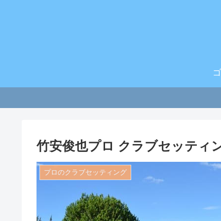
竹安俊也プロ クラブセッティング
プロのクラブセッティング