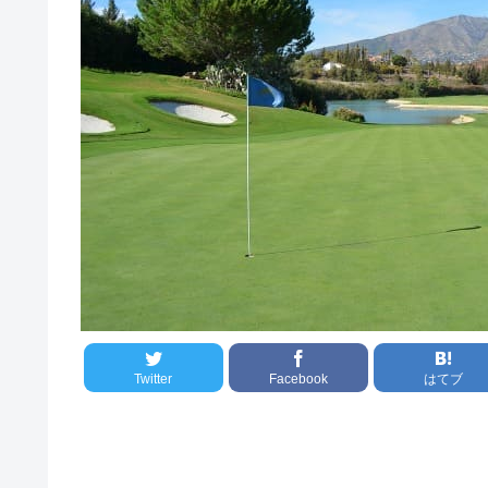
Twitter
Facebook
はてブ