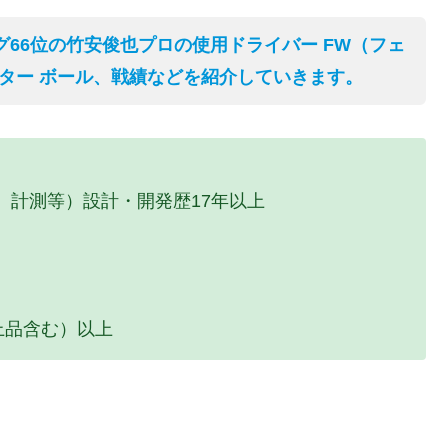
グ66位の竹安俊也プロの使用ドライバー FW（フェ
パター ボール、戦績などを紹介していきます。
、計測等）設計・開発歴17年以上
上品含む）以上