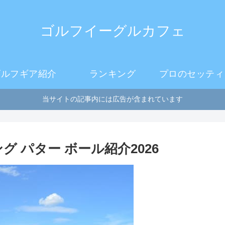
ゴルフイーグルカフェ
ゴルフギア紹介
ランキング
プロのセッティ
当サイトの記事内には広告が含まれています
 パター ボール紹介2026