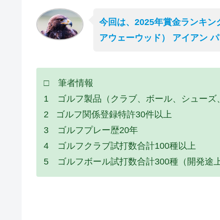
今回は、2025年賞金ランキン
アウェーウッド） アイアン 
□ 筆者情報
1 ゴルフ製品（クラブ、ボール、シューズ
2 ゴルフ関係登録特許30件以上
3 ゴルフプレー歴20年
4 ゴルフクラブ試打数合計100種以上
5 ゴルフボール試打数合計300種（開発途