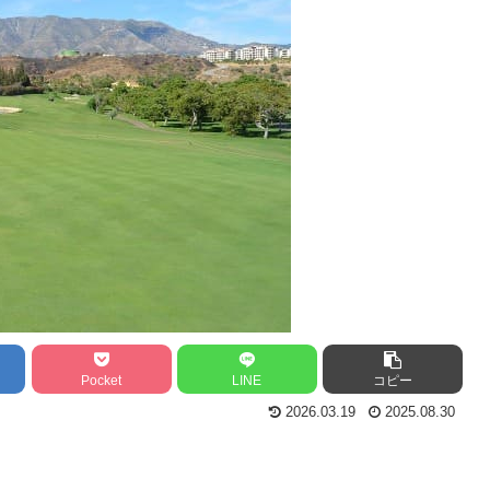
Pocket
LINE
コピー
2026.03.19
2025.08.30