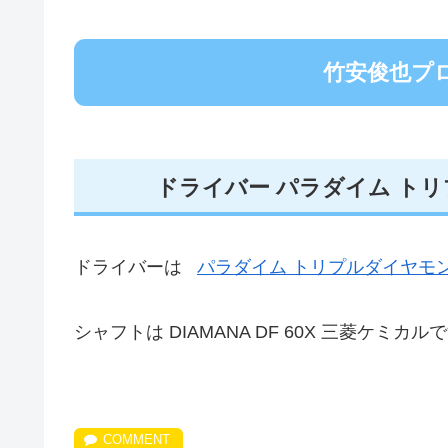
竹安俊也プロ
ドライバー パラダイム トリ
ドライバーは
パラダイム トリプルダイヤモ
シャフトは DIAMANA DF 60X 三菱ケミカル