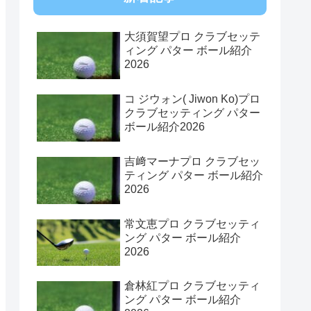
大須賀望プロ クラブセッテ
ィング パター ボール紹介
2026
コ ジウォン( Jiwon Ko)プロ
クラブセッティング パター
ボール紹介2026
吉﨑マーナプロ クラブセッ
ティング パター ボール紹介
2026
常文恵プロ クラブセッティ
ング パター ボール紹介
2026
倉林紅プロ クラブセッティ
ング パター ボール紹介