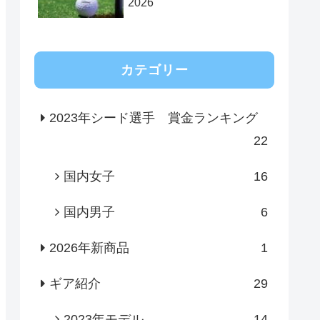
2026
カテゴリー
2023年シード選手 賞金ランキング
22
国内女子
16
国内男子
6
2026年新商品
1
ギア紹介
29
2023年モデル
14