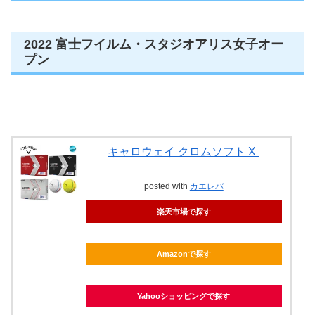
2022 富士フイルム・スタジオアリス女子オー
プン
キャロウェイ クロムソフト X
posted with
カエレバ
楽天市場で探す
Amazonで探す
Yahooショッピングで探す