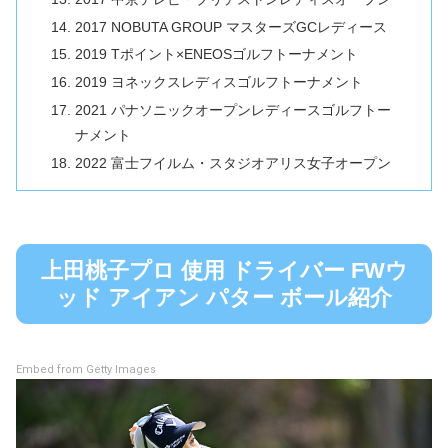
2017 NOBUTA GROUP マスターズGCレディース
2019 Tポイント×ENEOSゴルフトーナメント
2019 ヨネックスレディスゴルフトーナメント
2021 パナソニックオープンレディースゴルフトー
ナメント
2022 富士フイルム・スタジオアリス女子オープン
上田桃子プロ 使用 ドライバー FWウ
ッド アイアン パター ボール紹介
Embed from Getty Images