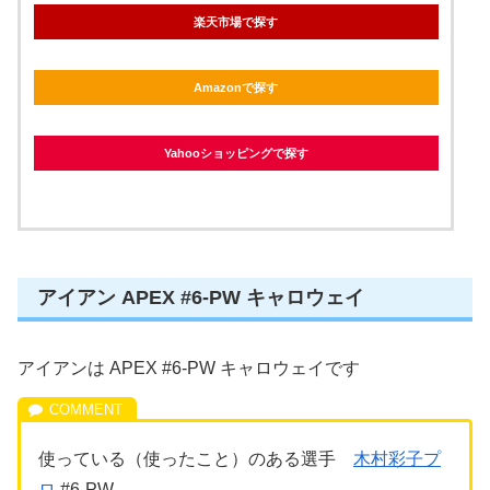
楽天市場で探す
Amazonで探す
Yahooショッピングで探す
アイアン APEX #6-PW キャロウェイ
アイアンは APEX #6-PW キャロウェイです
使っている（使ったこと）のある選手
木村彩子プ
ロ
#6-PW