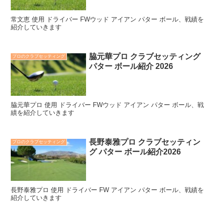
常文恵 使用 ドライバー FWウッド アイアン パター ボール、戦績を
紹介していきます
脇元華プロ クラブセッティング
プロのクラブセッティング
パター ボール紹介 2026
脇元華プロ 使用 ドライバー FWウッド アイアン パター ボール、戦
績を紹介していきます
長野泰雅プロ クラブセッティン
プロのクラブセッティング
グ パター ボール紹介2026
長野泰雅プロ 使用 ドライバー FW アイアン パター ボール、戦績を
紹介していきます