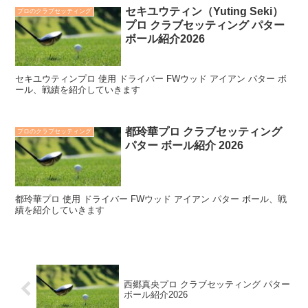
セキユウティン（Yuting Seki）
プロのクラブセッティング
プロ クラブセッティング パター
ボール紹介2026
セキユウティンプロ 使用 ドライバー FWウッド アイアン パター ボ
ール、戦績を紹介していきます
都玲華プロ クラブセッティング
プロのクラブセッティング
パター ボール紹介 2026
都玲華プロ 使用 ドライバー FWウッド アイアン パター ボール、戦
績を紹介していきます
西郷真央プロ クラブセッティング パター
ボール紹介2026