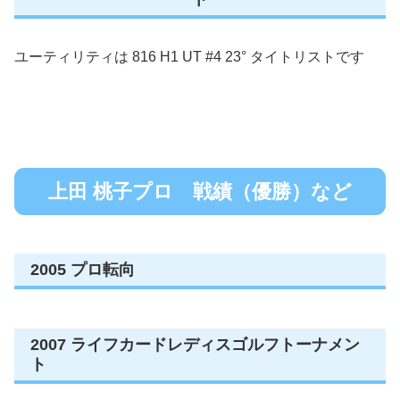
ユーティリティは 816 H1 UT #4 23° タイトリストです
上田 桃子プロ 戦績（優勝）など
2005 プロ転向
2007 ライフカードレディスゴルフトーナメン
ト