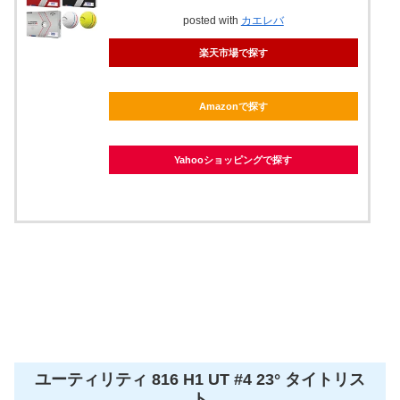
posted with
カエレバ
楽天市場で探す
Amazonで探す
Yahooショッピングで探す
ユーティリティ 816 H1 UT #4 23° タイトリス
ト