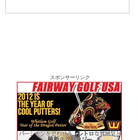
スポンサーリンク