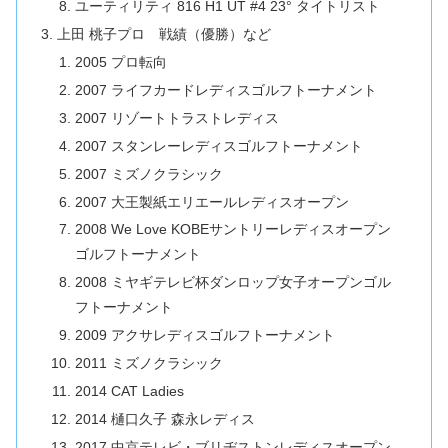
ユーティリティ 816 H1 UT #4 23° タイトリスト
上田 桃子プロ 戦績（優勝）など
2005 プロ転向
2007 ライフカードレディスゴルフトーナメント
2007 リゾートトラストレディス
2007 スタンレーレディスゴルフトーナメント
2007 ミズノクラシック
2007 大王製紙エリエールレディスオープン
2008 We Love KOBEサントリーレディスオープン
ゴルフトーナメント
2008 ミヤギテレビ杯ダンロップ女子オープンゴル
フトーナメント
2009 アクサレディスゴルフトーナメント
2011 ミズノクラシック
2014 CAT Ladies
2014 樋口久子 森永レディス
2017 中京テレビ・ブリヂストンレディスオープン