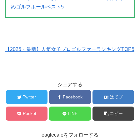
めゴルフボールベスト5
【2025・最新】人気女子プロゴルファーランキングTOP5
シェアする
Twitter
Facebook
はてブ
Pocket
LINE
コピー
eaglecafeをフォローする