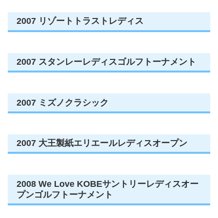
2007 リゾートトラストレディス
2007 スタンレーレディスゴルフトーナメント
2007 ミズノクラシック
2007 大王製紙エリエールレディスオープン
2008 We Love KOBEサントリーレディスオー
プンゴルフトーナメント