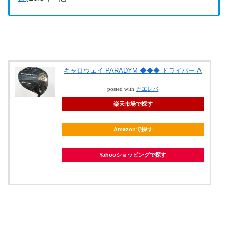
キャロウェイ PARADYM ◆◆◆ ドライバー A
posted with
カエレバ
楽天市場で探す
Amazonで探す
Yahooショッピングで探す