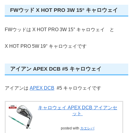
FWウッド X HOT PRO 3W 15° キャロウェイ
FWウッドは X HOT PRO 3W 15° キャロウェイ と
X HOT PRO 5W 19° キャロウェイです
アイアン APEX DCB #5 キャロウェイ
アイアンは
APEX DCB
#5 キャロウェイです
キャロウェイ APEX DCB アイアンセ
ット
posted with
カエレバ