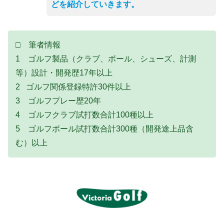
どを紹介していきます。
□ 筆者情報
1 ゴルフ製品（クラブ、ボール、シューズ、計測
等）設計・開発歴17年以上
2 ゴルフ関係登録特許30件以上
3 ゴルフプレー歴20年
4 ゴルフクラブ試打数合計100種以上
5 ゴルフボール試打数合計300種（開発途上品含
む）以上