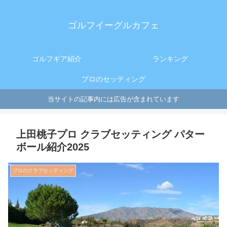
ゴルフイーグルカフェ
ゴルフギア紹介
ランキング
プロのセッティング
当サイトの記事内には広告が含まれています
上田桃子プロ クラブセッティング パター
ボール紹介2025
プロのクラブセッティング