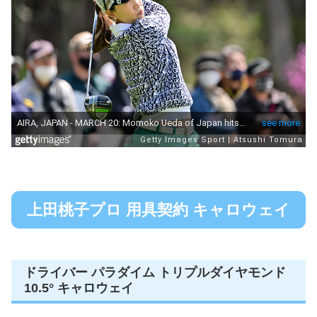
上田桃子プロ 用具契約 キャロウェイ
ドライバー パラダイム トリプルダイヤモンド
10.5° キャロウェイ