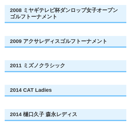
2008 ミヤギテレビ杯ダンロップ女子オープン
ゴルフトーナメント
2009 アクサレディスゴルフトーナメント
2011 ミズノクラシック
2014 CAT Ladies
2014 樋口久子 森永レディス