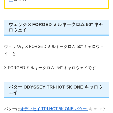
ウェッジ X FORGED ミルキークロム 50° キャ
ロウェイ
ウェッジは X FORGED ミルキークロム 50° キャロウェ
イ と
X FORGED ミルキークロム 54° キャロウェイです
パター ODYSSEY TRI-HOT 5K ONE キャロウ
ェイ
パターは
オデッセイ TRI-HOT 5K ONE パター
キャロウ