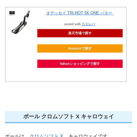
オデッセイ TRI-HOT 5K ONE パター
posted with
カエレバ
楽天市場で探す
Amazonで探す
Yahooショッピングで探す
ボール クロムソフト X キャロウェイ
ボールは
クロムソフト X
キャロウェイです