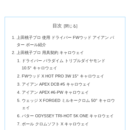
目次
上田桃子プロ 使用 ドライバー FWウッド アイアン パ
ター ボール紹介
上田桃子プロ 用具契約 キャロウェイ
ドライバー パラダイム トリプルダイヤモンド
10.5° キャロウェイ
FWウッド X HOT PRO 3W 15° キャロウェイ
アイアン APEX DCB #5 キャロウェイ
アイアン APEX #6-PW キャロウェイ
ウェッジ X FORGED ミルキークロム 50° キャロウ
ェイ
パター ODYSSEY TRI-HOT 5K ONE キャロウェイ
ボール クロムソフト X キャロウェイ