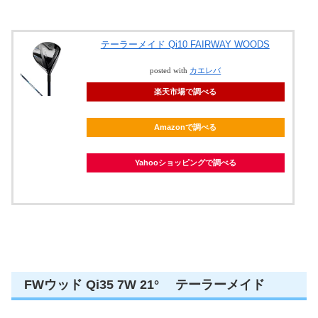
テーラーメイド Qi10 FAIRWAY WOODS
posted with
カエレバ
楽天市場で調べる
Amazonで調べる
Yahooショッピングで調べる
FWウッド Qi35 7W 21° テーラーメイド