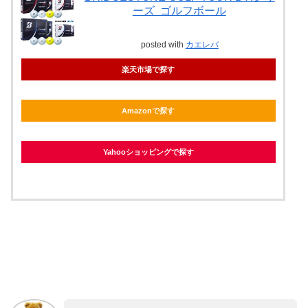
ーズ ゴルフボール
posted with
カエレバ
楽天市場で探す
Amazonで探す
Yahooショッピングで探す