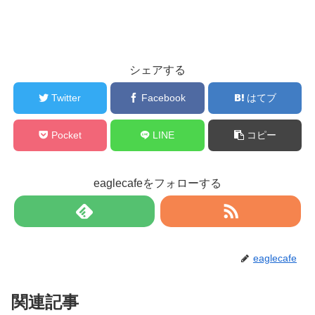
シェアする
Twitter
Facebook
はてブ
Pocket
LINE
コピー
eaglecafeをフォローする
eaglecafe
関連記事