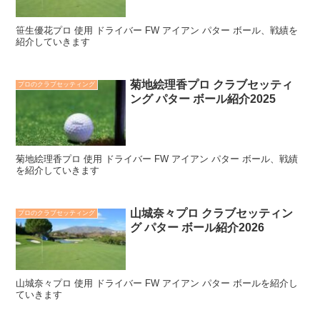
笹生優花プロ 使用 ドライバー FW アイアン パター ボール、戦績を
紹介していきます
菊地絵理香プロ クラブセッティ
プロのクラブセッティング
ング パター ボール紹介2025
菊地絵理香プロ 使用 ドライバー FW アイアン パター ボール、戦績
を紹介していきます
山城奈々プロ クラブセッティン
プロのクラブセッティング
グ パター ボール紹介2026
山城奈々プロ 使用 ドライバー FW アイアン パター ボールを紹介し
ていきます