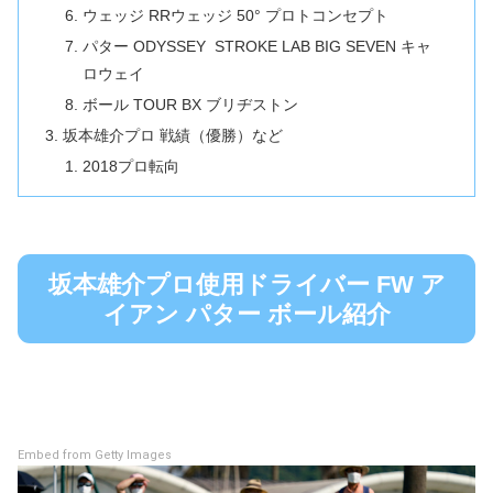
ウェッジ RRウェッジ 50° プロトコンセプト
パター ODYSSEY STROKE LAB BIG SEVEN キャ
ロウェイ
ボール TOUR BX ブリヂストン
坂本雄介プロ 戦績（優勝）など
2018プロ転向
坂本雄介プロ使用ドライバー FW ア
イアン パター ボール紹介
Embed from Getty Images