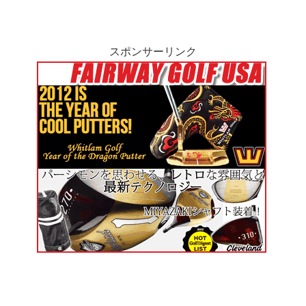
スポンサーリンク