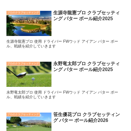
生源寺龍憲プロ クラブセッティ
プロのクラブセッティング
ング パター ボール紹介2025
生源寺龍憲プロ 使用 ドライバー FWウッド アイアン パター ボー
ル、戦績を紹介していきます
永野竜太郎プロ クラブセッティ
プロのクラブセッティング
ング パター ボール紹介2025
永野竜太郎プロ 使用 ドライバー FWウッド アイアン パター ボー
ル、戦績を紹介していきます
笹生優花プロ クラブセッティン
プロのクラブセッティング
グ パター ボール紹介2026