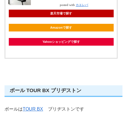
posted with
カエレバ
楽天市場で探す
Amazonで探す
Yahooショッピングで探す
ボール TOUR BX ブリヂストン
ボールは
TOUR BX
ブリヂストンです