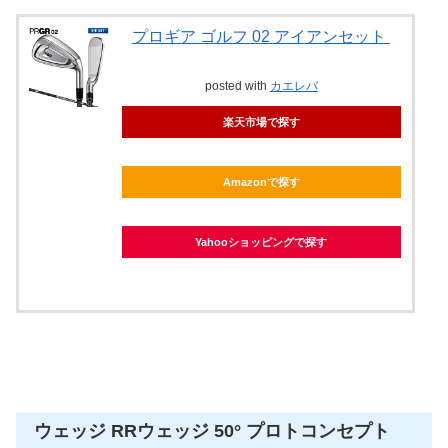
プロギア ゴルフ 02 アイアンセット
posted with
カエレバ
楽天市場で探す
Amazonで探す
Yahooショッピングで探す
ウェッジ RRウェッジ 50° プロトコンセプト