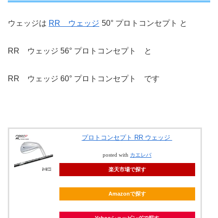
ウェッジは
RR ウェッジ
50° プロトコンセプト と
RR ウェッジ 56° プロトコンセプト と
RR ウェッジ 60° プロトコンセプト です
プロトコンセプト RR ウェッジ
posted with
カエレバ
楽天市場で探す
Amazonで探す