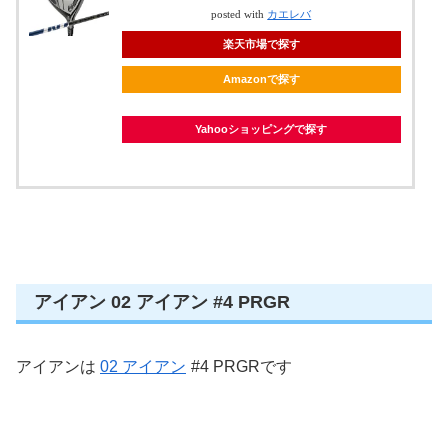
posted with
カエレバ
楽天市場で探す
Amazonで探す
Yahooショッピングで探す
アイアン 02 アイアン #4 PRGR
アイアンは
02 アイアン
#4 PRGRです