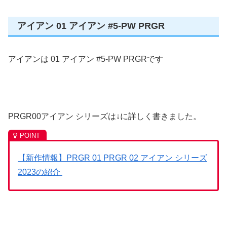
アイアン 01 アイアン #5-PW PRGR
アイアンは 01 アイアン #5-PW PRGRです
PRGR00アイアン シリーズは↓に詳しく書きました。
【新作情報】PRGR 01 PRGR 02 アイアン シリーズ
2023の紹介