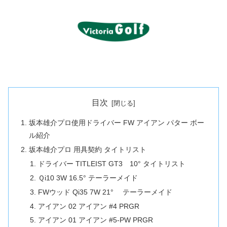
目次
坂本雄介プロ使用ドライバー FW アイアン パター ボー
ル紹介
坂本雄介プロ 用具契約 タイトリスト
ドライバー TITLEIST GT3 10° タイトリスト
Ｑi10 3W 16.5° テーラーメイド
FWウッド Qi35 7W 21° テーラーメイド
アイアン 02 アイアン #4 PRGR
アイアン 01 アイアン #5-PW PRGR