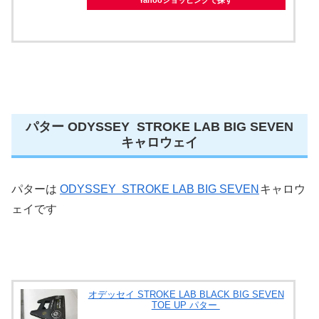
Yahooショッピングで探す
パター ODYSSEY STROKE LAB BIG SEVEN
キャロウェイ
パターは
ODYSSEY STROKE LAB BIG SEVEN
キャロウ
ェイです
オデッセイ STROKE LAB BLACK BIG SEVEN
TOE UP パター