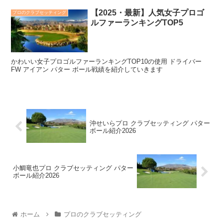
【2025・最新】人気女子プロゴ
プロのクラブセッティング
ルファーランキングTOP5
かわいい女子プロゴルファーランキングTOP10の使用 ドライバー
FW アイアン パター ボール戦績を紹介していきます
沖せいらプロ クラブセッティング パター
ボール紹介2026
小鯛竜也プロ クラブセッティング パター
ボール紹介2026
ホーム
プロのクラブセッティング