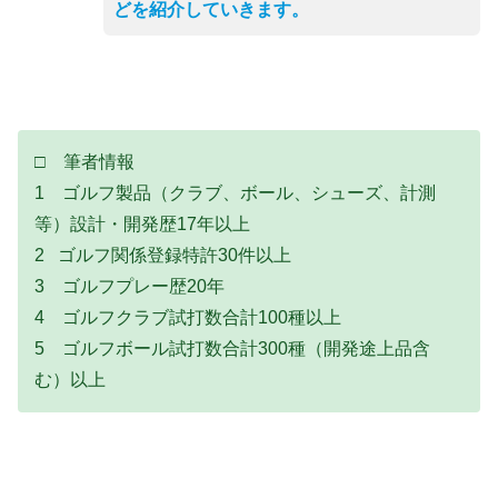
どを紹介していきます。
□ 筆者情報
1 ゴルフ製品（クラブ、ボール、シューズ、計測
等）設計・開発歴17年以上
2 ゴルフ関係登録特許30件以上
3 ゴルフプレー歴20年
4 ゴルフクラブ試打数合計100種以上
5 ゴルフボール試打数合計300種（開発途上品含
む）以上