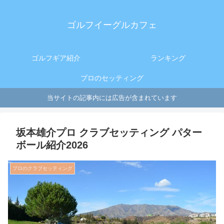
ゴルフイーグルカフェ
ゴルフギア紹介
ランキング
プロのセッティング
当サイトの記事内には広告が含まれています
坂本雄介プロ クラブセッティング パター
ボール紹介2026
プロのクラブセッティング