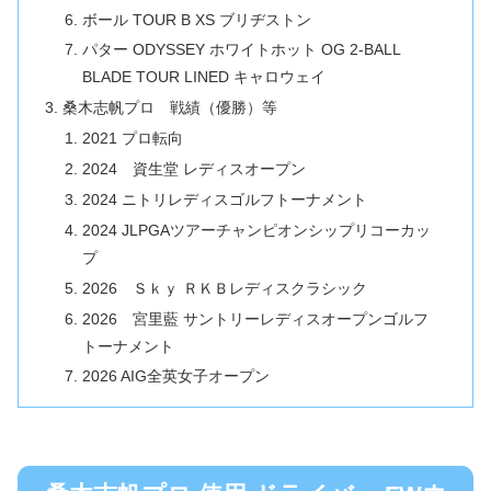
ボール TOUR B XS ブリヂストン
パター ODYSSEY ホワイトホット OG 2-BALL
BLADE TOUR LINED キャロウェイ
桑木志帆プロ 戦績（優勝）等
2021 プロ転向
2024 資生堂 レディスオープン
2024 ニトリレディスゴルフトーナメント
2024 JLPGAツアーチャンピオンシップリコーカッ
プ
2026 Ｓｋｙ ＲＫＢレディスクラシック
2026 宮里藍 サントリーレディスオープンゴルフ
トーナメント
2026 AIG全英女子オープン