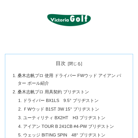
目次
桑木志帆プロ 使用 ドライバー FWウッド アイアン パ
ター ボール紹介
桑木志帆プロ 用具契約 ブリヂストン
ドライバー BX1LS 9.5° ブリヂストン
ＦWウッド B1ST 3W 15° ブリヂストン
ユーティリティ BX2HT H3 ブリヂストン
アイアン TOUR B 241CB #4-PW ブリヂストン
ウェッジ BITING SPIN 48° ブリヂストン