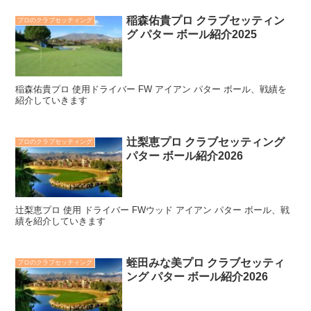
稲森佑貴プロ クラブセッティン
プロのクラブセッティング
グ パター ボール紹介2025
稲森佑貴プロ 使用ドライバー FW アイアン パター ボール、戦績を
紹介していきます
辻梨恵プロ クラブセッティング
プロのクラブセッティング
パター ボール紹介2026
辻梨恵プロ 使用 ドライバー FWウッド アイアン パター ボール、戦
績を紹介していきます
蛭田みな美プロ クラブセッティ
プロのクラブセッティング
ング パター ボール紹介2026