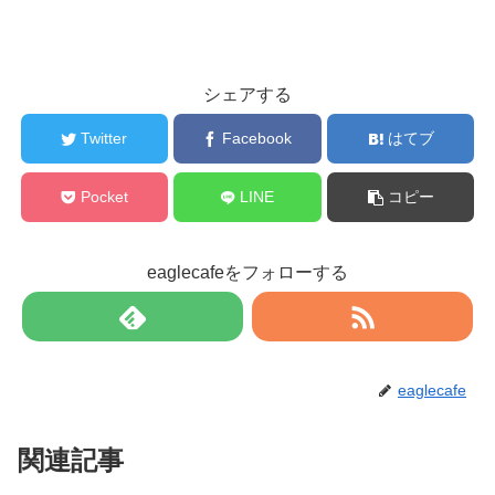
シェアする
Twitter
Facebook
はてブ
Pocket
LINE
コピー
eaglecafeをフォローする
eaglecafe
関連記事