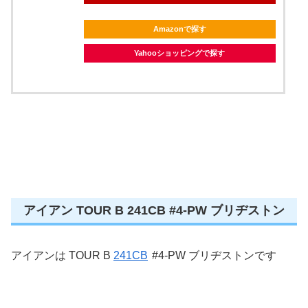
Amazonで探す
Yahooショッピングで探す
アイアン TOUR B 241CB #4-PW ブリヂストン
アイアンは TOUR B
241CB
#4-PW ブリヂストンです