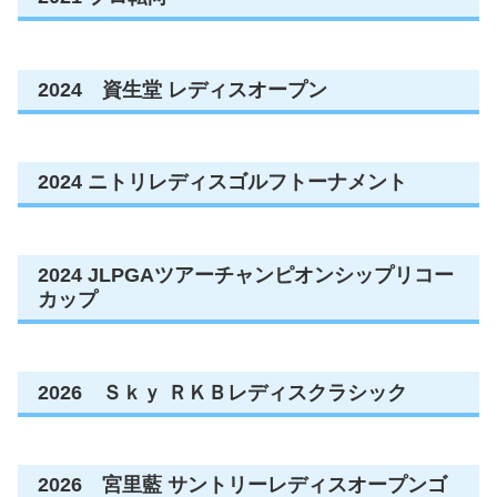
2024 資生堂 レディスオープン
2024 ニトリレディスゴルフトーナメント
2024 JLPGAツアーチャンピオンシップリコー
カップ
2026 Ｓｋｙ ＲＫＢレディスクラシック
2026 宮里藍 サントリーレディスオープンゴ