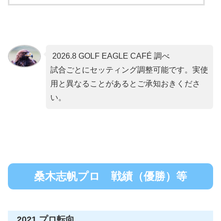
2026.8 GOLF EAGLE CAFÉ 調べ
試合ごとにセッティング調整可能です。実使
用と異なることがあるとご承知おきくださ
い。
桑木志帆プロ 戦績（優勝）等
2021 プロ転向