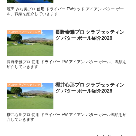
蛭田 みな美プロ 使用 ドライバー FWウッド アイアン パター ボー
ル、戦績を紹介していきます
長野泰雅プロ クラブセッティン
プロのクラブセッティング
グ パター ボール紹介2026
長野泰雅プロ 使用 ドライバー FW アイアン パター ボール、戦績を
紹介していきます
櫻井心那プロ クラブセッティン
プロのクラブセッティング
グ パター ボール紹介2026
櫻井心那プロ 使用 ドライバー FW アイアン パター ボール戦績を紹
介していきます