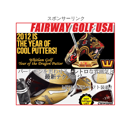
スポンサーリンク