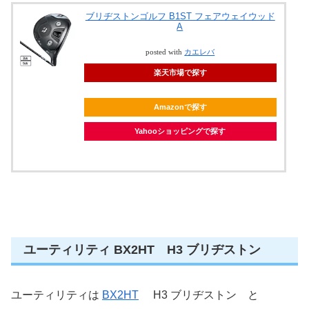
ブリヂストンゴルフ B1ST フェアウェイウッド
A
posted with
カエレバ
楽天市場で探す
Amazonで探す
Yahooショッピングで探す
ユーティリティ BX2HT H3 ブリヂストン
ユーティリティは
BX2HT
H3 ブリヂストン と