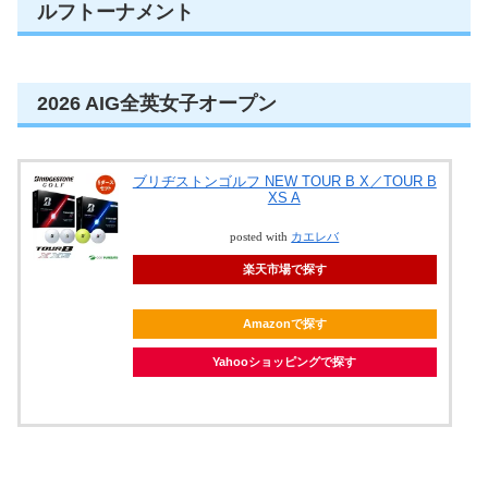
ルフトーナメント
2026 AIG全英女子オープン
ブリヂストンゴルフ NEW TOUR B X／TOUR B
XS A
posted with
カエレバ
楽天市場で探す
Amazonで探す
Yahooショッピングで探す