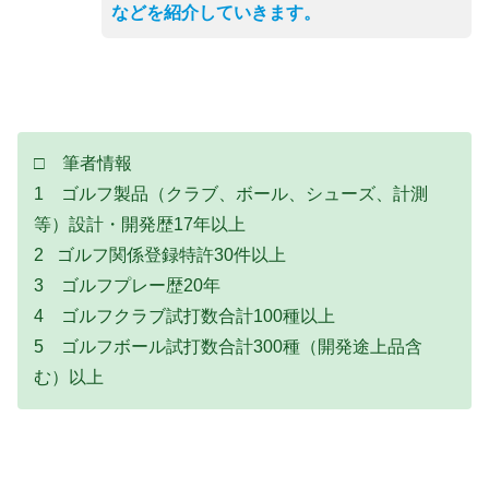
などを紹介していきます。
□ 筆者情報
1 ゴルフ製品（クラブ、ボール、シューズ、計測
等）設計・開発歴17年以上
2 ゴルフ関係登録特許30件以上
3 ゴルフプレー歴20年
4 ゴルフクラブ試打数合計100種以上
5 ゴルフボール試打数合計300種（開発途上品含
む）以上