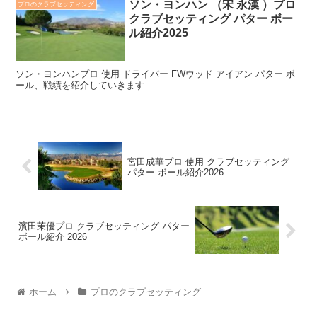
ソン・ヨンハン （宋 永漢 ）プロ
プロのクラブセッティング
クラブセッティング パター ボー
ル紹介2025
ソン・ヨンハンプロ 使用 ドライバー FWウッド アイアン パター ボ
ール、戦績を紹介していきます
宮田成華プロ 使用 クラブセッティング
パター ボール紹介2026
濱田茉優プロ クラブセッティング パター
ボール紹介 2026
ホーム
プロのクラブセッティング