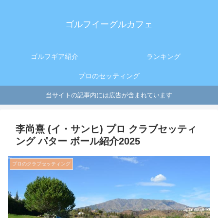
ゴルフイーグルカフェ
ゴルフギア紹介
ランキング
プロのセッティング
当サイトの記事内には広告が含まれています
李尚熹 (イ・サンヒ) プロ クラブセッティ
ング パター ボール紹介2025
プロのクラブセッティング