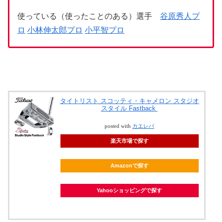
使っている（使ったことのある）選手
谷原秀人プ
ロ
小林伸太郎プロ
小平智プロ
タイトリスト スコッティ・キャメロン スタジオ
スタイル Fastback
posted with
カエレバ
楽天市場で探す
Amazonで探す
Yahooショッピングで探す