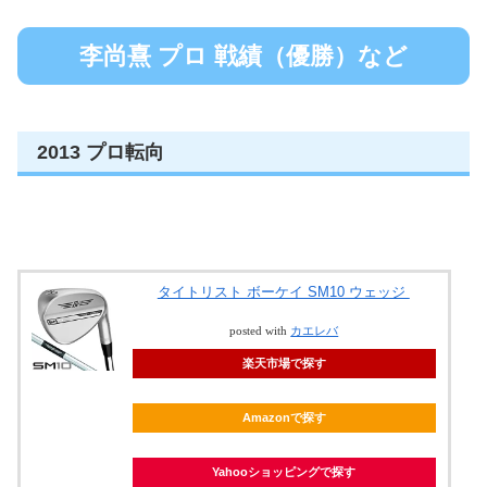
李尚熹 プロ 戦績（優勝）など
2013 プロ転向
タイトリスト ボーケイ SM10 ウェッジ
posted with
カエレバ
楽天市場で探す
Amazonで探す
Yahooショッピングで探す