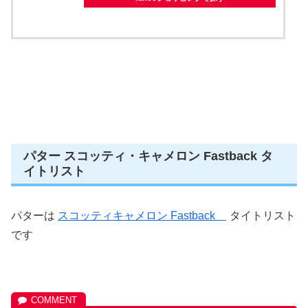
パター スコッティ・キャメロン Fastback タ
イトリスト
パターは
スコッティキャメロン Fastback
タイトリスト
です