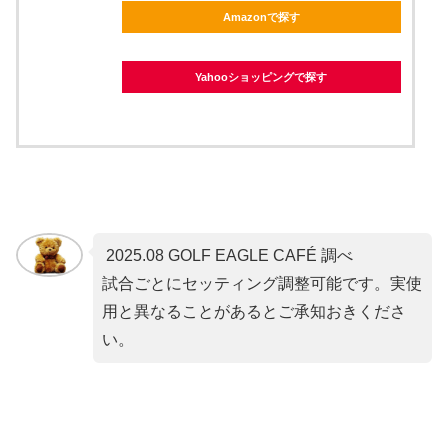
Amazonで探す
Yahooショッピングで探す
2025.08 GOLF EAGLE CAFÉ 調べ
試合ごとにセッティング調整可能です。実使
用と異なることがあるとご承知おきくださ
い。