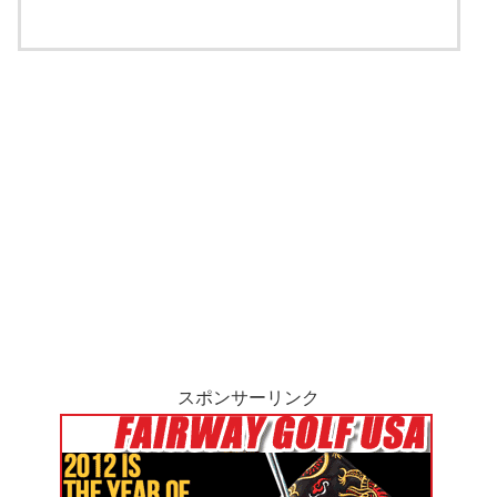
スポンサーリンク