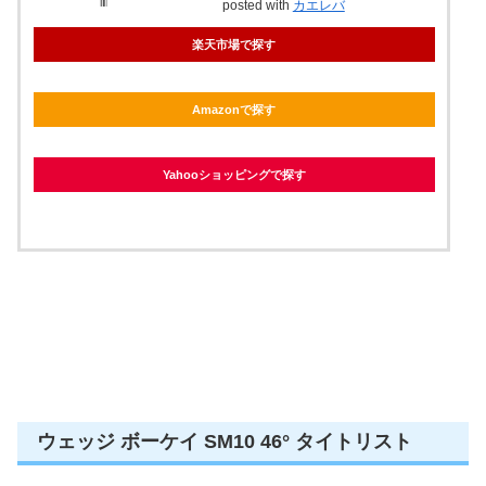
posted with
カエレバ
楽天市場で探す
Amazonで探す
Yahooショッピングで探す
ウェッジ ボーケイ SM10 46° タイトリスト