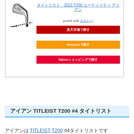
タイトリスト 2023 T200 ユーティリティ アイ
アン
posted with
カエレバ
楽天市場で探す
Amazonで探す
Yahooショッピングで探す
アイアン TITLEIST T200 #4 タイトリスト
アイアンは
TITLEIST T200
#4タイトリストです