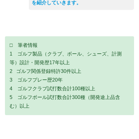
を紹介していきます。
□ 筆者情報
1 ゴルフ製品（クラブ、ボール、シューズ、計測
等）設計・開発歴17年以上
2 ゴルフ関係登録特許30件以上
3 ゴルフプレー歴20年
4 ゴルフクラブ試打数合計100種以上
5 ゴルフボール試打数合計300種（開発途上品含
む）以上