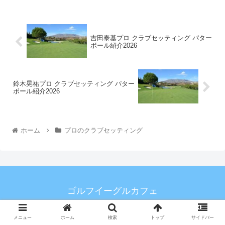
吉田泰基プロ クラブセッティング パター
ボール紹介2026
鈴木晃祐プロ クラブセッティング パター
ボール紹介2026
ホーム
プロのクラブセッティング
ゴルフイーグルカフェ
お問い合わせ
プライバシーポリシー
メニュー
ホーム
検索
トップ
サイドバー
© 2022 ゴルフイーグルカフェ.