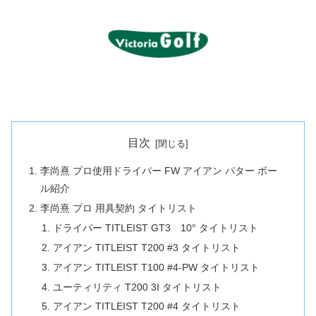
目次
李尚熹 プロ使用ドライバー FW アイアン パター ボー
ル紹介
李尚熹 プロ 用具契約 タイトリスト
ドライバー TITLEIST GT3 10° タイトリスト
アイアン TITLEIST T200 #3 タイトリスト
アイアン TITLEIST T100 #4-PW タイトリスト
ユーティリティ T200 3I タイトリスト
アイアン TITLEIST T200 #4 タイトリスト