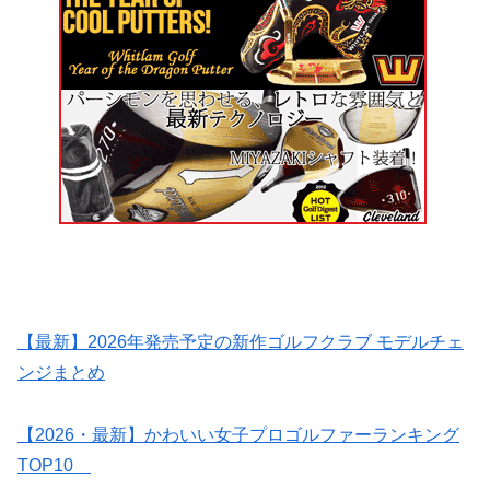
【最新】2026年発売予定の新作ゴルフクラブ モデルチェ
ンジまとめ
【2026・最新】かわいい女子プロゴルファーランキング
TOP10