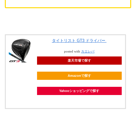
タイトリスト GT3 ドライバー
posted with
カエレバ
楽天市場で探す
Amazonで探す
Yahooショッピングで探す