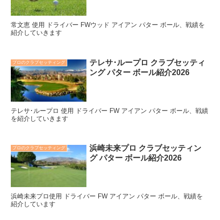
常文恵 使用 ドライバー FWウッド アイアン パター ボール、戦績を
紹介していきます
テレサ･ループロ クラブセッティ
プロのクラブセッティング
ング パター ボール紹介2026
テレサ･ループロ 使用 ドライバー FW アイアン パター ボール、戦績
を紹介していきます
浜崎未来プロ クラブセッティン
プロのクラブセッティング
グ パター ボール紹介2026
浜崎未来プロ使用 ドライバー FW アイアン パター ボール、戦績を
紹介しています