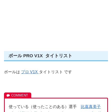
ボール PRO V1X タイトリスト
ボールは
プロ V1X
タイトリスト です
使っている（使ったことのある）選手
比嘉真美子