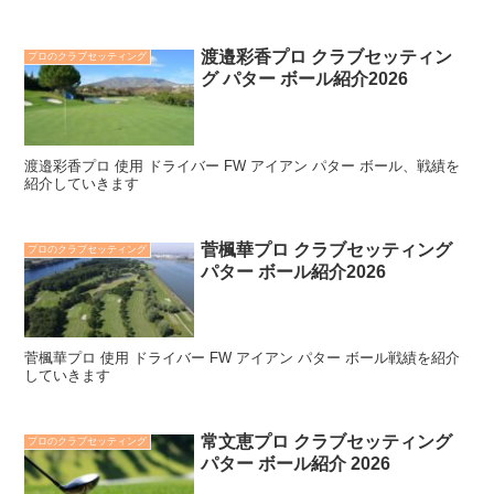
渡邉彩香プロ クラブセッティン
プロのクラブセッティング
グ パター ボール紹介2026
渡邉彩香プロ 使用 ドライバー FW アイアン パター ボール、戦績を
紹介していきます
菅楓華プロ クラブセッティング
プロのクラブセッティング
パター ボール紹介2026
菅楓華プロ 使用 ドライバー FW アイアン パター ボール戦績を紹介
していきます
常文恵プロ クラブセッティング
プロのクラブセッティング
パター ボール紹介 2026