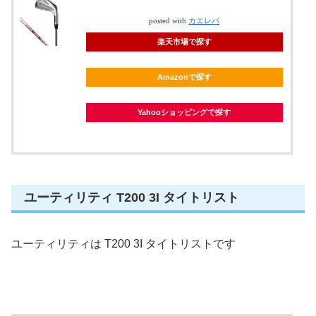
posted with
カエレバ
楽天市場で探す
Amazonで探す
Yahooショッピングで探す
ユーティリティ T200 3I タイトリスト
ユーティリティは T200 3I タイトリストです