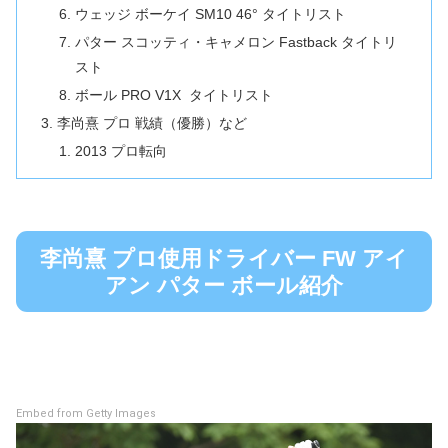
ウェッジ ボーケイ SM10 46° タイトリスト
パター スコッティ・キャメロン Fastback タイトリ
スト
ボール PRO V1X タイトリスト
李尚熹 プロ 戦績（優勝）など
2013 プロ転向
李尚熹 プロ使用ドライバー FW アイ
アン パター ボール紹介
Embed from Getty Images