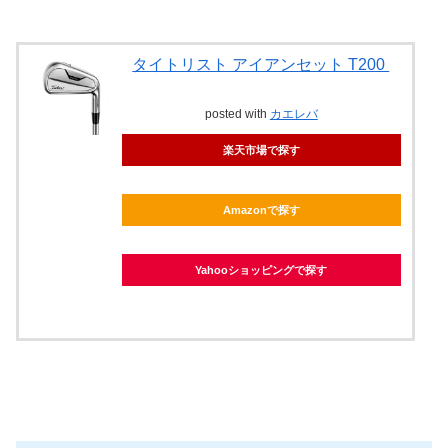
タイトリスト アイアンセット T200
posted with
カエレバ
楽天市場で探す
Amazonで探す
Yahooショッピングで探す