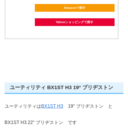
Amazonで探す
Yahooショッピングで探す
ユーティリティ BX1ST H3 19° ブリヂストン
ユーティリティは
BX1ST H3
19° ブリヂストン と
BX1ST H3 22° ブリヂストン です