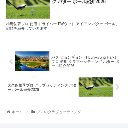
グ パター ボール紹介2026
小野祐夢プロ 使用 ドライバー FWウッド アイアン パター ボール、
戦績を紹介していきます
パク ヒョンギョン（Hyun-kyung Park）
プロ 使用 クラブセッティング パター ボ
ール紹介2026
大久保柚季プロ クラブセッティング パタ
ー ボール紹介2026
ホーム
プロのクラブセッティング