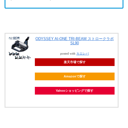
ODYSSEY AI-ONE TRI-BEAM ストロークラボ
SL90
posted with
カエレバ
楽天市場で探す
Amazonで探す
Yahooショッピングで探す