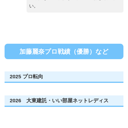
い。
加藤麗奈プロ戦績（優勝）など
2025 プロ転向
2026 大東建託・いい部屋ネットレディス