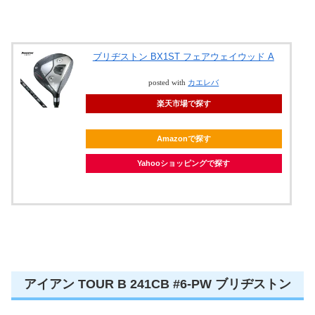
ブリヂストン BX1ST フェアウェイウッド A
posted with
カエレバ
楽天市場で探す
Amazonで探す
Yahooショッピングで探す
アイアン TOUR B 241CB #6-PW ブリヂストン