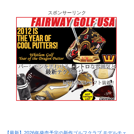
スポンサーリンク
【最新】2026年発売予定の新作ゴルフクラブ モデルチェ