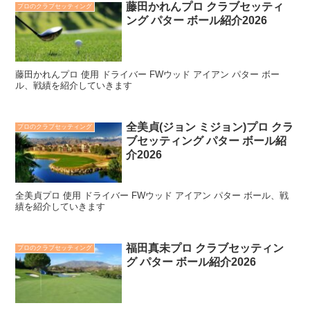
藤田かれんプロ クラブセッティ
プロのクラブセッティング
ング パター ボール紹介2026
藤田かれんプロ 使用 ドライバー FWウッド アイアン パター ボー
ル、戦績を紹介していきます
全美貞(ジョン ミジョン)プロ クラ
プロのクラブセッティング
ブセッティング パター ボール紹
介2026
全美貞プロ 使用 ドライバー FWウッド アイアン パター ボール、戦
績を紹介していきます
福田真未プロ クラブセッティン
プロのクラブセッティング
グ パター ボール紹介2026