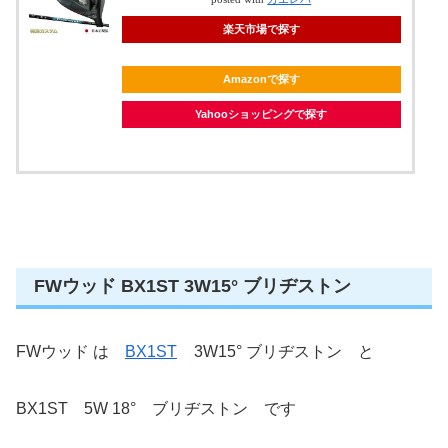
楽天市場で探す
Amazonで探す
Yahooショッピングで探す
FWウッド BX1ST 3W15° ブリヂストン
FWウッド は
BX1ST
3W15° ブリヂストン と
BX1ST 5W 18° ブリヂストン です