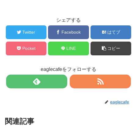
シェアする
Twitter
Facebook
はてブ
Pocket
LINE
コピー
eaglecafeをフォローする
eaglecafe
関連記事