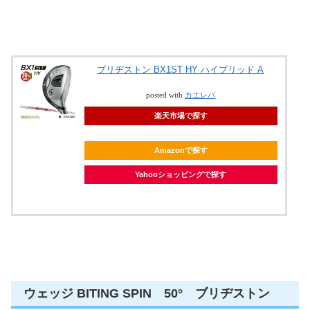
ブリヂストン BX1ST HY ハイブリッド A
posted with
カエレバ
楽天市場で探す
Amazonで探す
Yahooショッピングで探す
ウェッジ BITING SPIN 50° ブリヂストン