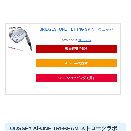
BRIDGESTONE BITING SPIN ウェッジ
posted with
カエレバ
楽天市場で探す
Amazonで探す
Yahooショッピングで探す
ODSSEY Ai-ONE TRI-BEAM ストロークラボ