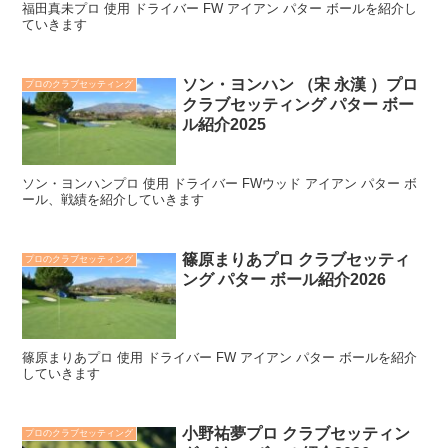
福田真未プロ 使用 ドライバー FW アイアン パター ボールを紹介し
ていきます
ソン・ヨンハン （宋 永漢 ）プロ
プロのクラブセッティング
クラブセッティング パター ボー
ル紹介2025
ソン・ヨンハンプロ 使用 ドライバー FWウッド アイアン パター ボ
ール、戦績を紹介していきます
篠原まりあプロ クラブセッティ
プロのクラブセッティング
ング パター ボール紹介2026
篠原まりあプロ 使用 ドライバー FW アイアン パター ボールを紹介
していきます
小野祐夢プロ クラブセッティン
プロのクラブセッティング