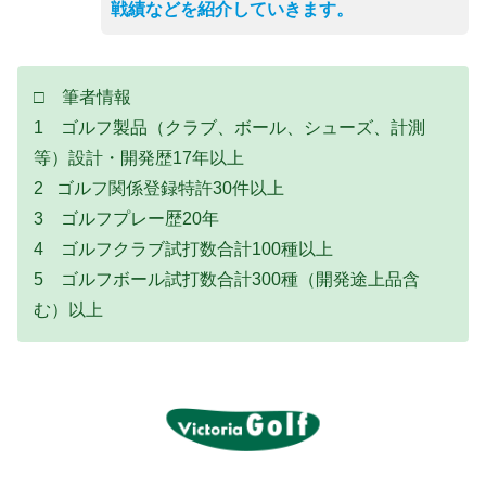
戦績などを紹介していきます。
□ 筆者情報
1 ゴルフ製品（クラブ、ボール、シューズ、計測
等）設計・開発歴17年以上
2 ゴルフ関係登録特許30件以上
3 ゴルフプレー歴20年
4 ゴルフクラブ試打数合計100種以上
5 ゴルフボール試打数合計300種（開発途上品含
む）以上