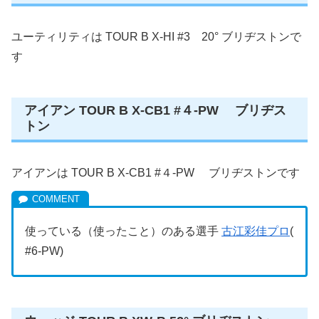
ユーティリティは TOUR B X-HI #3 20° ブリヂストンで
す
アイアン TOUR B X-CB1 #４-PW ブリヂス
トン
アイアンは TOUR B X-CB1 #４-PW ブリヂストンです
使っている（使ったこと）のある選手
古江彩佳プロ
(
#6-PW)