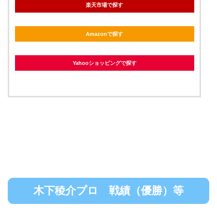
楽天市場で探す
Amazonで探す
Yahooショッピングで探す
木下稜介プロ 戦績（優勝）等