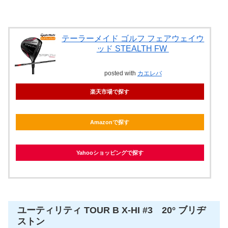
テーラーメイド ゴルフ フェアウェイウ
ッド STEALTH FW
posted with
カエレバ
楽天市場で探す
Amazonで探す
Yahooショッピングで探す
ユーティリティ TOUR B X-HI #3 20° ブリヂ
ストン