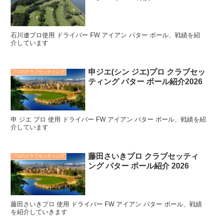
石川遼プロ使用 ドライバー FW アイアン パター ボール、戦績を紹
介しています
申ジエ(シン ジエ)プロ クラブセッ
プロのクラブセッティング
ティング パター ボール紹介2026
申 ジエ プロ 使用 ドライバー FW アイアン パター ボール、戦績を紹
介しています
藤田さいきプロ クラブセッティ
プロのクラブセッティング
ング パター ボール紹介 2026
藤田さいきプロ 使用 ドライバー FW アイアン パター ボール、戦績
を紹介していきます