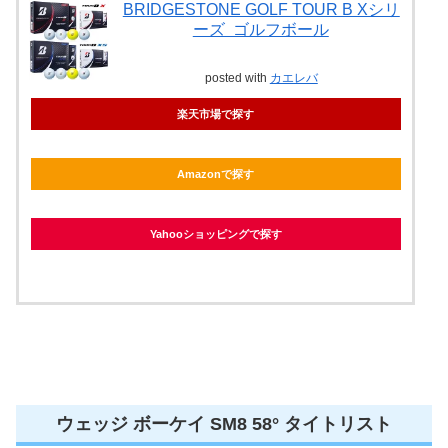
BRIDGESTONE GOLF TOUR B Xシリ
ーズ ゴルフボール
posted with
カエレバ
楽天市場で探す
Amazonで探す
Yahooショッピングで探す
ウェッジ ボーケイ SM8 58° タイトリスト