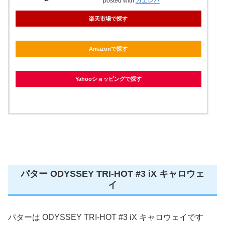
posted with
カエレバ
楽天市場で探す
Amazonで探す
Yahooショッピングで探す
パター ODYSSEY TRI-HOT #3 iX キャロウェ
イ
パターは ODYSSEY TRI-HOT #3 iX キャロウェイです