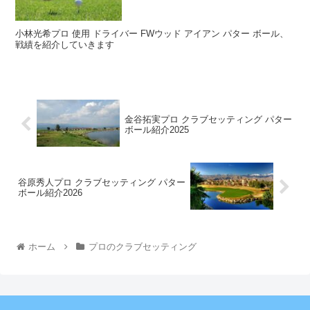
小林光希プロ 使用 ドライバー FWウッド アイアン パター ボール、
戦績を紹介していきます
金谷拓実プロ クラブセッティング パター
ボール紹介2025
谷原秀人プロ クラブセッティング パター
ボール紹介2026
ホーム
プロのクラブセッティング