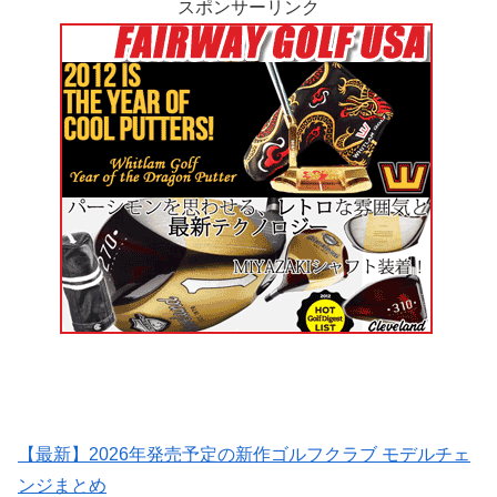
スポンサーリンク
【最新】2026年発売予定の新作ゴルフクラブ モデルチェ
ンジまとめ