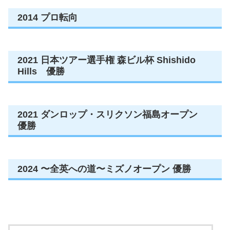
2014 プロ転向
2021 日本ツアー選手権 森ビル杯 Shishido
Hills 優勝
2021 ダンロップ・スリクソン福島オープン
優勝
2024 〜全英への道〜ミズノオープン 優勝