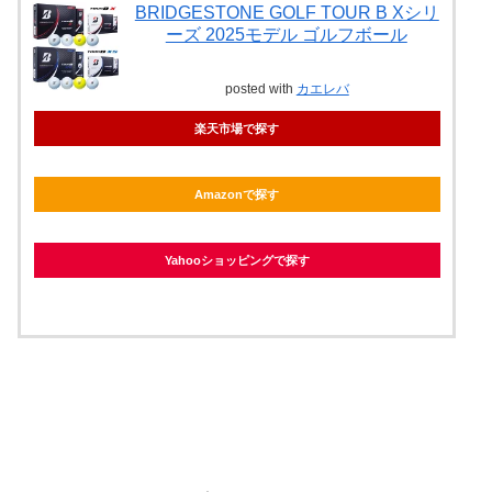
BRIDGESTONE GOLF TOUR B Xシリ
ーズ 2025モデル ゴルフボール
posted with
カエレバ
楽天市場で探す
Amazonで探す
Yahooショッピングで探す