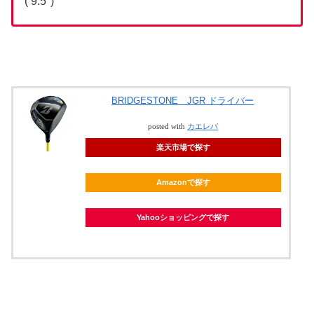
( 9.5°)
BRIDGESTONE JGR ドライバー
posted with
カエレバ
楽天市場で探す
Amazonで探す
Yahooショッピングで探す