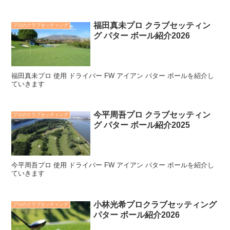
福田真未プロ クラブセッティン
プロのクラブセッティング
グ パター ボール紹介2026
福田真未プロ 使用 ドライバー FW アイアン パター ボールを紹介し
ていきます
今平周吾プロ クラブセッティン
プロのクラブセッティング
グ パター ボール紹介2025
今平周吾プロ 使用 ドライバー FW アイアン パター ボールを紹介し
ていきます
小林光希プロクラブセッティング
プロのクラブセッティング
パター ボール紹介2026