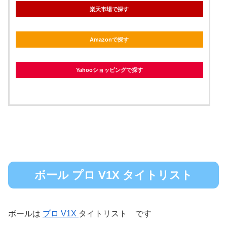
楽天市場で探す
Amazonで探す
Yahooショッピングで探す
ボール プロ V1X タイトリスト
ボールは
プロ V1X
タイトリスト です