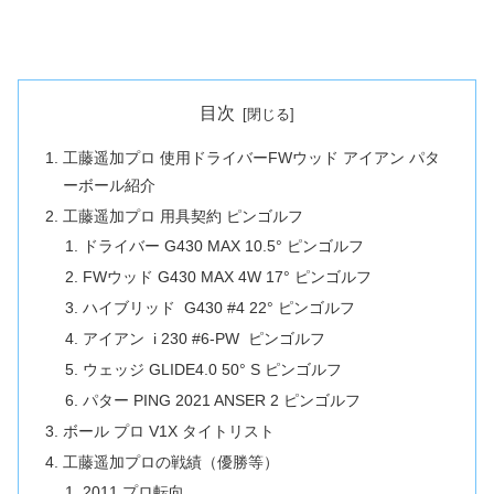
目次
工藤遥加プロ 使用ドライバーFWウッド アイアン パタ
ーボール紹介
工藤遥加プロ 用具契約 ピンゴルフ
ドライバー G430 MAX 10.5° ピンゴルフ
FWウッド G430 MAX 4W 17° ピンゴルフ
ハイブリッド G430 #4 22° ピンゴルフ
アイアン i 230 #6-PW ピンゴルフ
ウェッジ GLIDE4.0 50° S ピンゴルフ
パター PING 2021 ANSER 2 ピンゴルフ
ボール プロ V1X タイトリスト
工藤遥加プロの戦績（優勝等）
2011 プロ転向