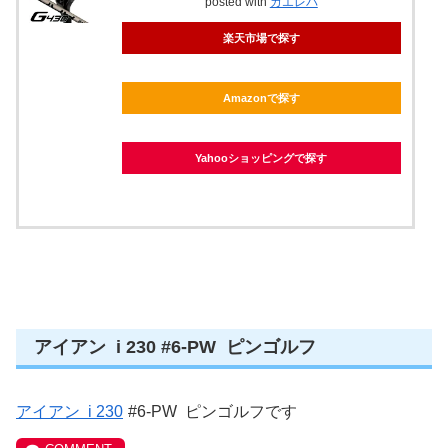
posted with
カエレバ
楽天市場で探す
Amazonで探す
Yahooショッピングで探す
アイアン i 230 #6-PW ピンゴルフ
アイアン i 230
#6-PW ピンゴルフです