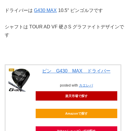
ドライバーは
G430 MAX
10.5° ピンゴルフです
シャフトは TOUR AD VF 硬さS グラファイトデザインで
す
ピン G430 MAX ドライバー
posted with
カエレバ
楽天市場で探す
Amazonで探す
Yahooショッピングで探す