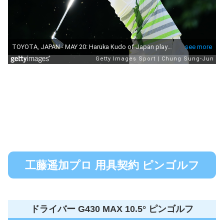
工藤遥加プロ 用具契約 ピンゴルフ
ドライバー G430 MAX 10.5° ピンゴルフ