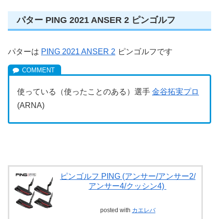
パター PING 2021 ANSER 2 ピンゴルフ
パターは
PING 2021 ANSER 2
ピンゴルフです
使っている（使ったことのある）選手
金谷拓実プロ
(ARNA)
ピンゴルフ PING (アンサー/アンサー2/
アンサー4/クッシン4)
posted with
カエレバ