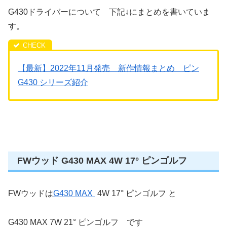
G430ドライバーについて 下記↓にまとめを書いていま
す。
【最新】2022年11月発売 新作情報まとめ ピン
G430 シリーズ紹介
FWウッド G430 MAX 4W 17° ピンゴルフ
FWウッドは
G430 MAX
4W 17° ピンゴルフ と
G430 MAX 7W 21° ピンゴルフ です