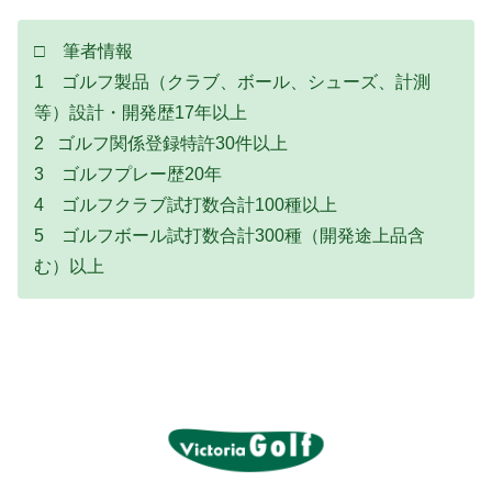
□ 筆者情報
1 ゴルフ製品（クラブ、ボール、シューズ、計測
等）設計・開発歴17年以上
2 ゴルフ関係登録特許30件以上
3 ゴルフプレー歴20年
4 ゴルフクラブ試打数合計100種以上
5 ゴルフボール試打数合計300種（開発途上品含
む）以上