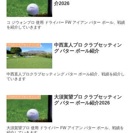
介2026
コ ジウォンプロ 使用 ドライバー FW アイアン パター ボール、戦績
を紹介していきます
中西直人プロ クラブセッティン
プロのクラブセッティング
グ パター ボール紹介
中西直人プロクラブセッティング パター ボール紹介、戦績を紹介し
ていきます
大須賀望プロ クラブセッティン
プロのクラブセッティング
グ パター ボール紹介2026
大須賀望プロ 使用 ドライバー FW アイアン パター ボール、戦績を
紹介していきます