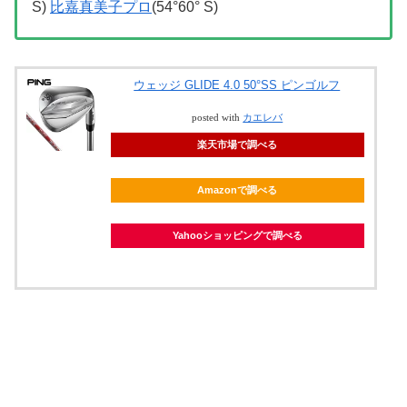
S)
比嘉真美子プロ
(54°60° S)
ウェッジ GLIDE 4.0 50°SS ピンゴルフ
posted with
カエレバ
楽天市場で調べる
Amazonで調べる
Yahooショッピングで調べる