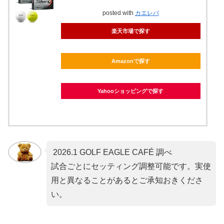
posted with
カエレバ
楽天市場で探す
Amazonで探す
Yahooショッピングで探す
2026.1 GOLF EAGLE CAFÉ 調べ
試合ごとにセッティング調整可能です。実使
用と異なることがあるとご承知おきくださ
い。