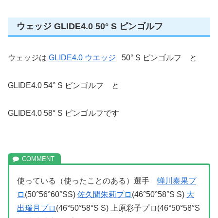
ウェッジ GLIDE4.0 50° S ピンゴルフ
ウェッジは
GLIDE4.0 ウエッジ
50° S ピンゴルフ と
GLIDE4.0 54° S ピンゴルフ と
GLIDE4.0 58° S ピンゴルフです
使っている（使ったことのある）選手
蝉川泰果プ
ロ
(50°56°60°SS)
佐久間朱莉プロ
(46°50°58°S S)
大
出瑞月プロ
(46°50°58°S S) 上原彩子プロ(46°50°58°S