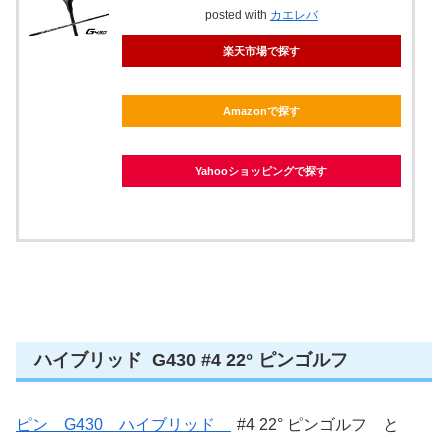
posted with
カエレバ
楽天市場で探す
Amazonで探す
Yahooショッピングで探す
ハイブリッド G430 #4 22° ピンゴルフ
ピン G430 ハイブリッド
#4 22° ピンゴルフ と