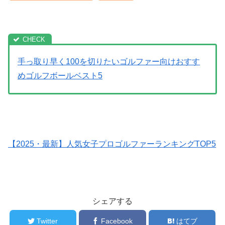
手っ取り早く100を切りたいゴルファー向けおすす
めゴルフボールベスト5
【2025・最新】人気女子プロゴルファーランキングTOP5
シェアする
Twitter
Facebook
はてブ