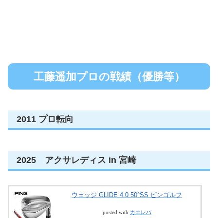
工藤遥加プロの戦績（優勝等）
2011 プロ転向
2025 アクサレディス in 宮崎
ウェッジ GLIDE 4.0 50°SS ピンゴルフ
posted with
カエレバ