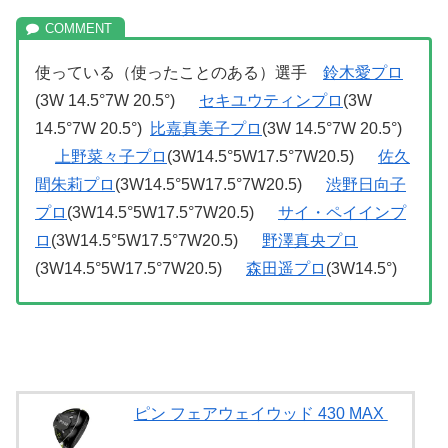
使っている（使ったことのある）選手
鈴木愛プロ
(3W 14.5°7W 20.5°)
セキユウティンプロ
(3W
14.5°7W 20.5°)
比嘉真美子プロ
(3W 14.5°7W 20.5°)
上野菜々子プロ
(3W14.5°5W17.5°7W20.5)
佐久
間朱莉プロ
(3W14.5°5W17.5°7W20.5)
渋野日向子
プロ
(3W14.5°5W17.5°7W20.5)
サイ・ペイインプ
ロ
(3W14.5°5W17.5°7W20.5)
野澤真央プロ
(3W14.5°5W17.5°7W20.5)
森田遥プロ
(3W14.5°)
ピン フェアウェイウッド 430 MAX