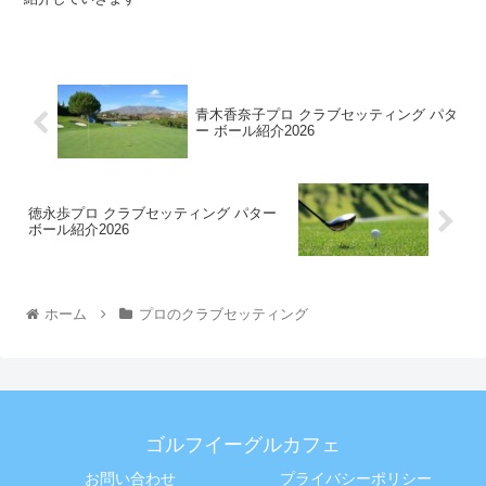
青木香奈子プロ クラブセッティング パタ
ー ボール紹介2026
徳永歩プロ クラブセッティング パター
ボール紹介2026
ホーム
プロのクラブセッティング
ゴルフイーグルカフェ
お問い合わせ
プライバシーポリシー