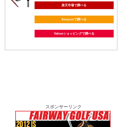
楽天市場で調べる
Amazonで調べる
Yahooショッピングで調べる
スポンサーリンク