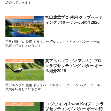
紹介していきます
宮田成華プロ 使用 クラブセッテ
プロのクラブセッティング
ィング パター ボール紹介2026
宮田成華プロ 使用 ドライバー FWウッド アイアン パター ボール、
戦績を紹介していきます
黄アルム（ファン アルム）プロ
プロのクラブセッティング
クラブセッティング パター ボー
ル紹介2026
黄アルムプロ 使用 ドライバー FWウッド アイアン パター ボール、
戦績を紹介していきます
コ ジウォン( Jiwon Ko)プロ クラ
プロのクラブセッティング
ブセッティング パター ボール紹