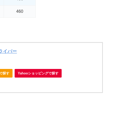
460
 ドライバー
nで探す
Yahooショッピングで探す