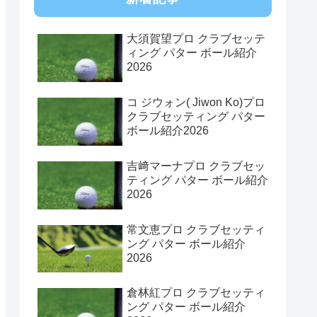
大須賀望プロ クラブセッテ
ィング パター ボール紹介
2026
コ ジウォン( Jiwon Ko)プロ
クラブセッティング パター
ボール紹介2026
吉﨑マーナプロ クラブセッ
ティング パター ボール紹介
2026
常文恵プロ クラブセッティ
ング パター ボール紹介
2026
倉林紅プロ クラブセッティ
ング パター ボール紹介