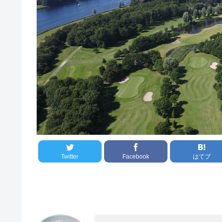
Twitter
Facebook
はてブ