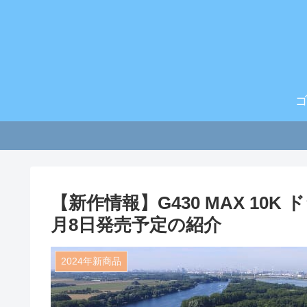
【新作情報】G430 MAX 10
月8日発売予定の紹介
2024年新商品