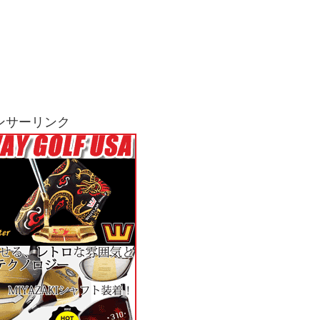
ンサーリンク