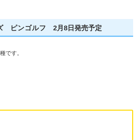
リーズ ピンゴルフ 2月8日発売予定
の2種です。