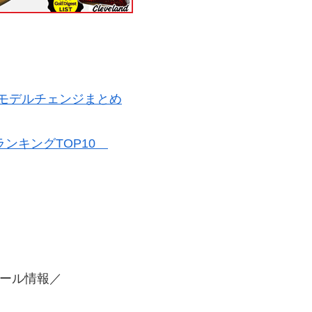
 モデルチェンジまとめ
ランキングTOP10
ール情報／