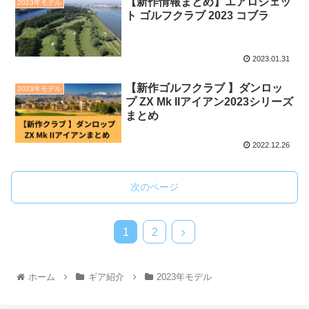
【新作情報まとめ】エアロジェッ
2023年モデル
ト ゴルフクラブ 2023 コブラ
2023.01.31
【新作ゴルフクラブ 】ダンロッ
2023年モデル
プ ZX Mk IIアイアン2023シリーズ
まとめ
2022.12.26
次のページ
1
2
ホーム
ギア紹介
2023年モデル