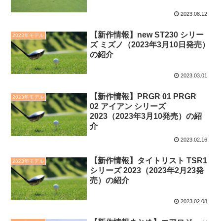
2023.08.12
【新作情報】new ST230 シリー
2023年モデル
ズ ミズノ（2023年3月10日発売）
の紹介
2023.03.01
【新作情報】PRGR 01 PRGR
2023年モデル
02 アイアン シリーズ
2023（2023年3月10発売）の紹
介
2023.02.16
【新作情報】タイトリスト TSR1
2023年モデル
シリーズ 2023（2023年2月23発
売）の紹介
2023.02.08