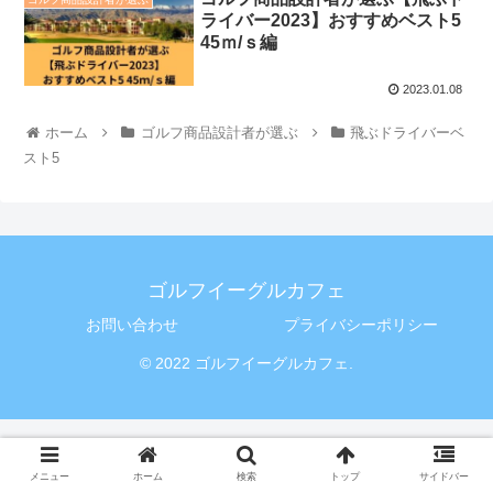
ライバー2023】おすすめベスト5
45ｍ/ｓ編
2023.01.08
ホーム
ゴルフ商品設計者が選ぶ
飛ぶドライバーベ
スト5
ゴルフイーグルカフェ
お問い合わせ
プライバシーポリシー
© 2022 ゴルフイーグルカフェ.
メニュー
ホーム
検索
トップ
サイドバー