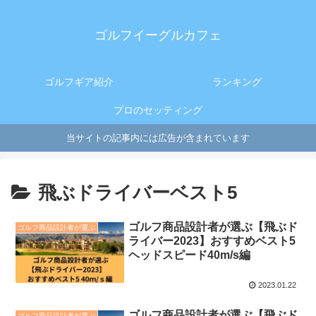
ゴルフイーグルカフェ
ゴルフギア紹介
ランキング
プロのセッティング
当サイトの記事内には広告が含まれています
飛ぶドライバーベスト5
ゴルフ商品設計者が選ぶ【飛ぶド
ゴルフ商品設計者が選ぶ
ライバー2023】おすすめベスト5
ヘッドスピード40m/s編
2023.01.22
ゴルフ商品設計者が選ぶ【飛ぶド
ゴルフ商品設計者が選ぶ